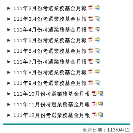
111年2月份考選業務基金月報
111年3月份考選業務基金月報
111年4月份考選業務基金月報
111年5月份考選業務基金月報
111年6月份考選業務基金月報
111年7月份考選業務基金月報
111年8月份考選業務基金月報
111年9月份考選業務基金月報
111年10月份考選業務基金月報
111年11月份考選業務基金月報
111年12月份考選業務基金月報
更新日期：
113/04/12