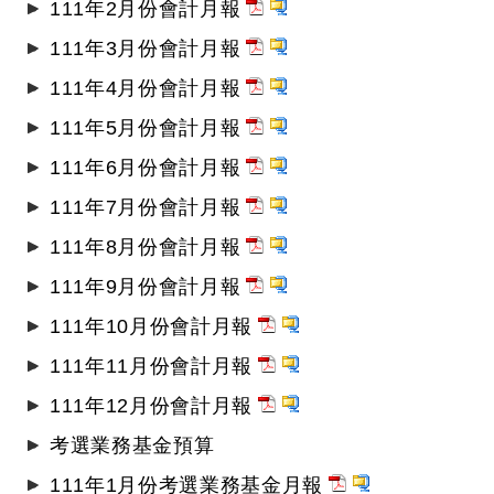
111年2月份會計月報
111年3月份會計月報
111年4月份會計月報
111年5月份會計月報
111年6月份會計月報
111年7月份會計月報
111年8月份會計月報
111年9月份會計月報
111年10月份會計月報
111年11月份會計月報
111年12月份會計月報
考選業務基金預算
111年1月份考選業務基金月報