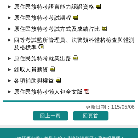
原住民族特考語言能力認證資格
原住民族特考考試期程
原住民族特考考試方式及成績占比
四等考試監所管理員、法警類科體格檢查與體測
及格標準
原住民族特考就業出路
錄取人員薪資
各項補助與權益
原住民族特考懶人包全文版
更新日期：
115/05/06
回上一頁
回頁首