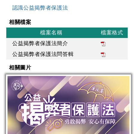
認識公益揭弊者保護法
相關檔案
檔案名稱
檔案格式
公益揭弊者保護法簡介
公益揭弊者保護法問答輯
相關圖片