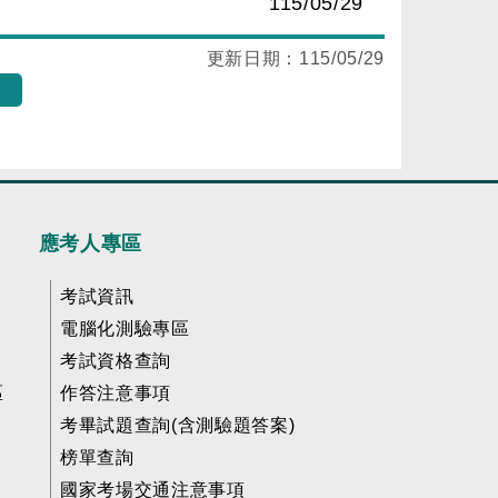
115/05/29
更新日期：
115/05/29
應考人專區
考試資訊
電腦化測驗專區
考試資格查詢
區
作答注意事項
考畢試題查詢(含測驗題答案)
榜單查詢
國家考場交通注意事項