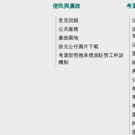
便民與廉政
考
意見回饋
公共服務
廉政園地
狀元公仔圖片下載
考選部勞務承攬派駐勞工申訴
機制