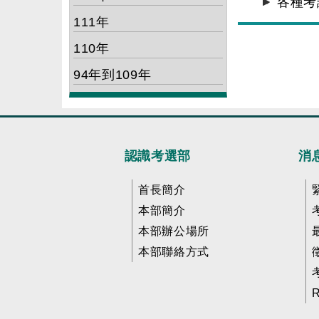
各種考
111年
110年
94年到109年
認識考選部
消
首長簡介
本部簡介
本部辦公場所
本部聯絡方式