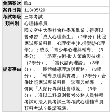
會議案次
臨1
案件日期
113/05/29
考試等級
三等考試
類科別
心理輔導員
國立空中大學社會科學系畢業，得否以
曾修習「成人心理衛生」（2學分）比照
應試專業科目「心理衛生(包括變態心理
學)」；或以「青少年心理與輔導」（3
學分）、「諮商技術-助人策略與技術」
（2學分）、「當代諮商理論」（3學
提案事由
分）、「團體輔導理論與實務」（3學
分）、「輔導原理與實務」（3學分）合
併比照應試專業科目「諮商與輔導」，
併同「人類行為與社會環境」（3學
分），准以二科原則報考公務人員特種
考試司法人員考試三等考試心理輔導員
類科考試？提請審議。