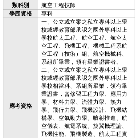
類科別
航空工程技師
學歷資格
專科
一、公立或立案之私立專科以上學
校或經教育部承認之國外專科以上
學校航太工程、航空工程、航空太
空工程、飛機工程、機械工程系航
空工程（技術）組、航空機械科、
系組所畢業，領有畢業證書者。
二、公立或立案之私立專科以上學
校或經教育部承認之國外專科以上
學校相當科、系組所畢業，領有畢
業證書，曾修習工程力學、應用力
學、材料力學、流體力學、熱力
應考資格
學、飛行力學、飛機設計、飛機結
構學、空氣動力學、噴射推進、航
空儀表、航電系統、旋翼機理論、
飛機性能、飛機製造、航太工程實