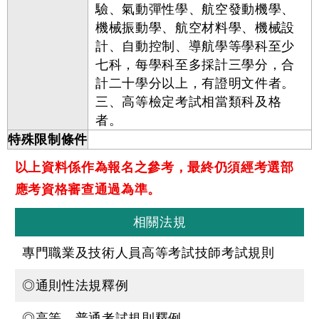
驗、氣動彈性學、航空發動機學、
機械振動學、航空材料學、機械設
計、自動控制、導航學等學科至少
七科，每學科至多採計三學分，合
計二十學分以上，有證明文件者。
三、高等檢定考試相當類科及格
者。
特殊限制條件
以上資料係作為報名之參考，最終仍須經考選部
應考資格審查通過為準。
相關法規
專門職業及技術人員高等考試技師考試規則
◎通則性法規釋例
◎高等、普通考試規則釋例