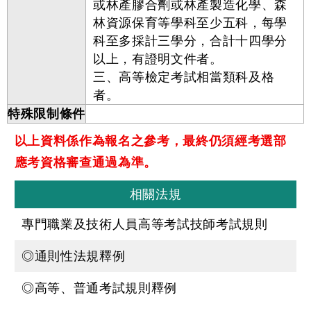
或林產膠合劑或林產製造化學、森
林資源保育等學科至少五科，每學
科至多採計三學分，合計十四學分
以上，有證明文件者。
三、高等檢定考試相當類科及格
者。
特殊限制條件
以上資料係作為報名之參考，最終仍須經考選部
應考資格審查通過為準。
相關法規
專門職業及技術人員高等考試技師考試規則
◎通則性法規釋例
◎高等、普通考試規則釋例