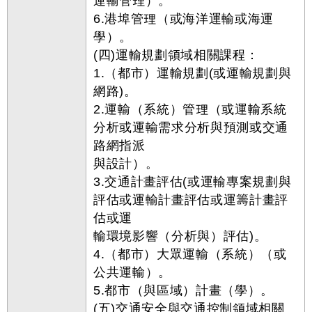
運輸管理）。
6.港埠管理（或海洋運輸或海運
學）。
(四)運輸規劃領域相關課程：
1.（都市）運輸規劃(或運輸規劃與
網路)。
2.運輸（系統）管理（或運輸系統
分析或運輸需求分析與預測或交通
路網指派
與設計）。
3.交通計畫評估(或運輸專案規劃與
評估或運輸計畫評估或運籌計畫評
估或運
輸環境影響（分析與）評估)。
4.（都市）大眾運輸（系統）（或
公共運輸）。
5.都市（與區域）計畫（學）。
(五)交通安全與交通控制領域相關