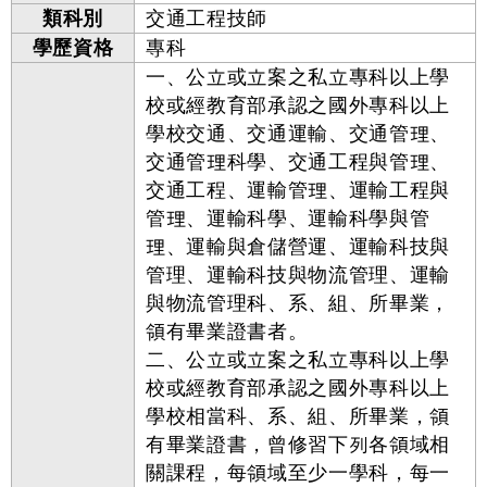
類科別
交通工程技師
學歷資格
專科
一、公立或立案之私立專科以上學
校或經教育部承認之國外專科以上
學校交通、交通運輸、交通管理、
交通管理科學、交通工程與管理、
交通工程、運輸管理、運輸工程與
管理、運輸科學、運輸科學與管
理、運輸與倉儲營運、運輸科技與
管理、運輸科技與物流管理、運輸
與物流管理科、系、組、所畢業，
領有畢業證書者。
二、公立或立案之私立專科以上學
校或經教育部承認之國外專科以上
學校相當科、系、組、所畢業，領
有畢業證書，曾修習下列各領域相
關課程，每領域至少一學科，每一