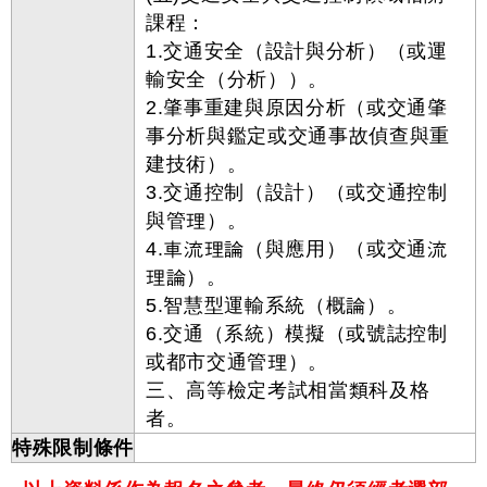
課程：
1.交通安全（設計與分析）（或運
輸安全（分析））。
2.肇事重建與原因分析（或交通肇
事分析與鑑定或交通事故偵查與重
建技術）。
3.交通控制（設計）（或交通控制
與管理）。
4.車流理論（與應用）（或交通流
理論）。
5.智慧型運輸系統（概論）。
6.交通（系統）模擬（或號誌控制
或都市交通管理）。
三、高等檢定考試相當類科及格
者。
特殊限制條件