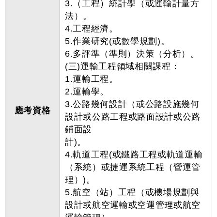
3.（工程）統計學（或運輸計量方
法）。
4.工程經濟。
5.作業研究(或數學規劃)。
6.多評準（準則）決策（分析）。
(三)運輸工程領域相關課程：
1.運輸工程。
2.運輸學。
3.公路幾何設計（或公路設施幾何
應考資格
設計或公路工程或路面設計或公路
鋪面設
計)。
4.軌道工程(或鐵路工程或軌道運輸
（系統）或捷運系統工程（營運管
理）)。
5.航空（站）工程（或機場規劃與
設計或航空運輸或空運管理或航空