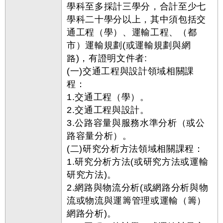
學科至多採計三學分，合計至少七
學科二十學分以上，其中須包括交
通工程（學）、運輸工程、（都
市）運輸規劃(或運輸規劃與網
路)，有證明文件者:
(一)交通工程與設計領域相關課
程：
1.交通工程（學）。
2.交通工程與設計。
3.公路容量與服務水準分析（或公
路容量分析）。
(二)研究分析方法領域相關課程：
1.研究分析方法(或研究方法或運輸
研究方法)。
2.網路與物流分析(或網路分析與物
流或物流與運籌管理或運輸（籌）
網路分析)。