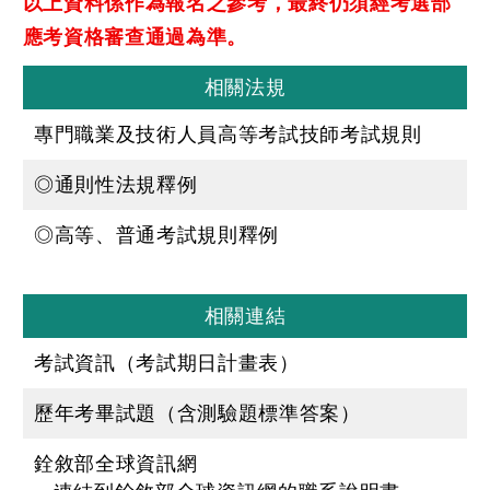
以上資料係作為報名之參考，最終仍須經考選部
應考資格審查通過為準。
相關法規
專門職業及技術人員高等考試技師考試規則
◎通則性法規釋例
◎高等、普通考試規則釋例
相關連結
考試資訊（考試期日計畫表）
歷年考畢試題（含測驗題標準答案）
銓敘部全球資訊網