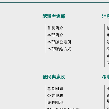
認識考選部
消
首長簡介
本部簡介
本部辦公場所
本部聯絡方式
便民與廉政
考
意見回饋
公共服務
廉政園地