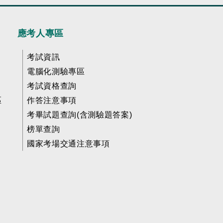
應考人專區
考試資訊
電腦化測驗專區
考試資格查詢
區
作答注意事項
考畢試題查詢(含測驗題答案)
榜單查詢
國家考場交通注意事項