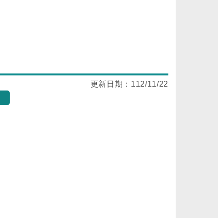
更新日期：
112/11/22