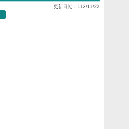
更新日期：
112/11/22