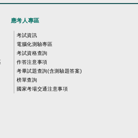
應考人專區
考試資訊
電腦化測驗專區
考試資格查詢
區
作答注意事項
考畢試題查詢(含測驗題答案)
榜單查詢
國家考場交通注意事項