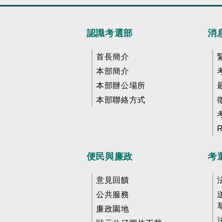
認識考選部
消
首長簡介
本部簡介
本部辦公場所
本部聯絡方式
便民與廉政
考
意見回饋
公共服務
廉政園地