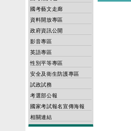
國考藝文走廊
資料開放專區
政府資訊公開
影音專區
英語專區
性別平等專區
安全及衛生防護專區
試政試務
考選部公報
國家考試報名宣傳海報
相關連結