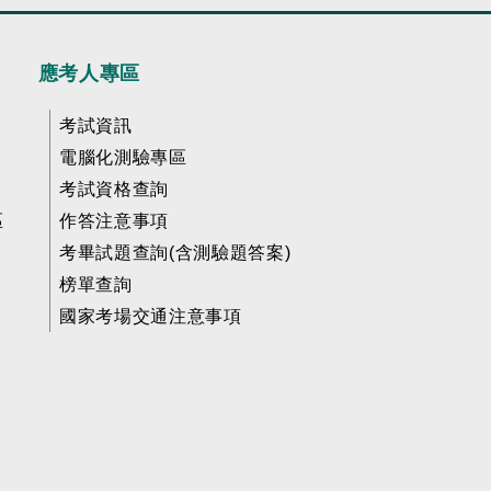
應考人專區
考試資訊
電腦化測驗專區
考試資格查詢
區
作答注意事項
考畢試題查詢(含測驗題答案)
榜單查詢
國家考場交通注意事項