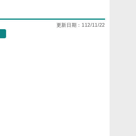
更新日期：
112/11/22