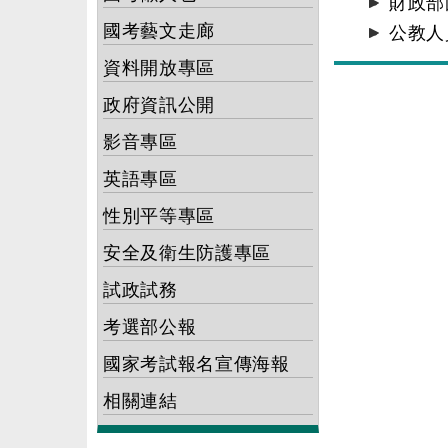
財政部
國考藝文走廊
公教人
資料開放專區
政府資訊公開
影音專區
英語專區
性別平等專區
安全及衛生防護專區
試政試務
考選部公報
國家考試報名宣傳海報
相關連結