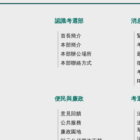
認識考選部
消
首長簡介
本部簡介
本部辦公場所
本部聯絡方式
便民與廉政
考
意見回饋
公共服務
廉政園地