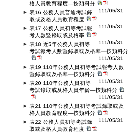
格人員教育程度—按類科分
111/05/31
表16 公務人員普通考試錄
取或及格人員教育程度
111/05/31
表17 公務人員初等考試報
考人數暨錄取或及格率
111/05/31
表18 近5年公務人員初等
考試報考人數暨錄取或及格率—按類科分
111/05/31
表19 110年公務人員初等考試報考人數
暨錄取或及格率—按類科分
111/05/31
表20 110年公務人員初等
考試錄取或及格人員年齡—按類科分
111/05/31
表21 110年公務人員初等考試錄取或及
格人員教育程度—按類科分
111/05/31
表22 公務人員初等考試錄
取或及格人員教育程度