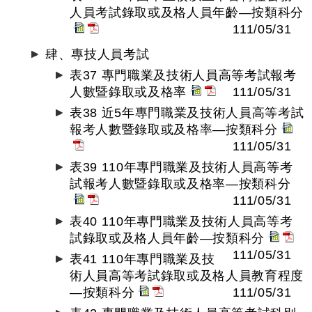
人員考試錄取或及格人員年齡—按類科分
111/05/31
肆、專技人員考試
表37 專門職業及技術人員高等考試報考
人數暨錄取或及格率
111/05/31
表38 近5年專門職業及技術人員高等考試
報考人數暨錄取或及格率—按類科分
111/05/31
表39 110年專門職業及技術人員高等考
試報考人數暨錄取或及格率—按類科分
111/05/31
表40 110年專門職業及技術人員高等考
試錄取或及格人員年齡—按類科分
111/05/31
表41 110年專門職業及技
術人員高等考試錄取或及格人員教育程度
—按類科分
111/05/31