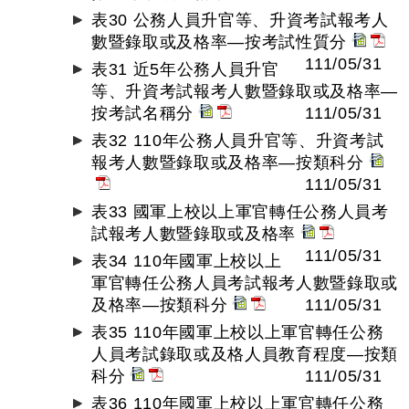
表30 公務人員升官等、升資考試報考人
數暨錄取或及格率—按考試性質分
111/05/31
表31 近5年公務人員升官
等、升資考試報考人數暨錄取或及格率—
按考試名稱分
111/05/31
表32 110年公務人員升官等、升資考試
報考人數暨錄取或及格率—按類科分
111/05/31
表33 國軍上校以上軍官轉任公務人員考
試報考人數暨錄取或及格率
111/05/31
表34 110年國軍上校以上
軍官轉任公務人員考試報考人數暨錄取或
及格率—按類科分
111/05/31
表35 110年國軍上校以上軍官轉任公務
人員考試錄取或及格人員教育程度—按類
科分
111/05/31
表36 110年國軍上校以上軍官轉任公務