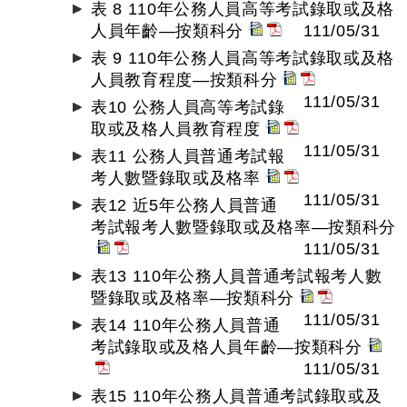
表 8 110年公務人員高等考試錄取或及格
人員年齡—按類科分
111/05/31
表 9 110年公務人員高等考試錄取或及格
人員教育程度—按類科分
111/05/31
表10 公務人員高等考試錄
取或及格人員教育程度
111/05/31
表11 公務人員普通考試報
考人數暨錄取或及格率
111/05/31
表12 近5年公務人員普通
考試報考人數暨錄取或及格率—按類科分
111/05/31
表13 110年公務人員普通考試報考人數
暨錄取或及格率—按類科分
111/05/31
表14 110年公務人員普通
考試錄取或及格人員年齡—按類科分
111/05/31
表15 110年公務人員普通考試錄取或及