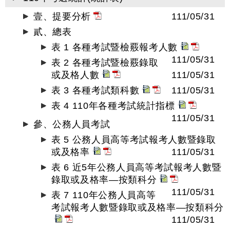
壹、提要分析
111/05/31
貳、總表
表 1 各種考試暨檢覈報考人數
111/05/31
表 2 各種考試暨檢覈錄取
或及格人數
111/05/31
表 3 各種考試類科數
111/05/31
表 4 110年各種考試統計指標
111/05/31
參、公務人員考試
表 5 公務人員高等考試報考人數暨錄取
或及格率
111/05/31
表 6 近5年公務人員高等考試報考人數暨
錄取或及格率—按類科分
111/05/31
表 7 110年公務人員高等
考試報考人數暨錄取或及格率—按類科分
111/05/31