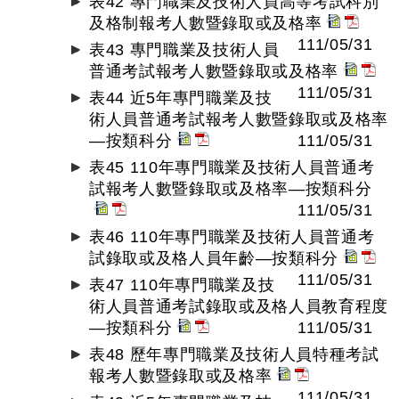
表42 專門職業及技術人員高等考試科別
及格制報考人數暨錄取或及格率
111/05/31
表43 專門職業及技術人員
普通考試報考人數暨錄取或及格率
111/05/31
表44 近5年專門職業及技
術人員普通考試報考人數暨錄取或及格率
—按類科分
111/05/31
表45 110年專門職業及技術人員普通考
試報考人數暨錄取或及格率—按類科分
111/05/31
表46 110年專門職業及技術人員普通考
試錄取或及格人員年齡—按類科分
111/05/31
表47 110年專門職業及技
術人員普通考試錄取或及格人員教育程度
—按類科分
111/05/31
表48 歷年專門職業及技術人員特種考試
報考人數暨錄取或及格率
111/05/31