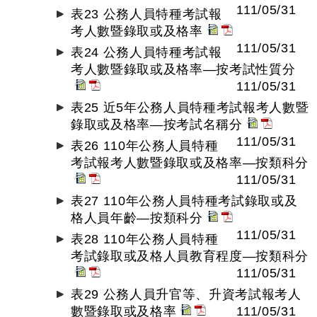
111/05/31
表23 公務人員特種考試報
考人數暨錄取或及格率
111/05/31
表24 公務人員特種考試報
考人數暨錄取或及格率—按考試性質分
111/05/31
表25 近5年公務人員特種考試報考人數暨
錄取或及格率—按考試名稱分
111/05/31
表26 110年公務人員特種
考試報考人數暨錄取或及格率—按類科分
111/05/31
表27 110年公務人員特種考試錄取或及
格人員年齡—按類科分
111/05/31
表28 110年公務人員特種
考試錄取或及格人員教育程度—按類科分
111/05/31
表29 公務人員升官等、升資考試報考人
數暨錄取或及格率
111/05/31