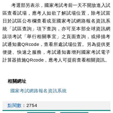
考選部另表示，國家考試考前一天不開放進入試
區查看試場，應考人如欲了解試場位置，除考試當
日於試區公布欄查看或至國家考試網路報名資訊系
統「試區查詢」項下查詢，亦可至本部全球資訊網
該項考試「舉行相關事宜」之頁面查詢，或掃描考
試通知書QRcode，查看所處試場位置。另為提供更
便捷、快速之服務，考試通知書增列國家考試電子
計算器措施QRcode，應考人可提前查看相關資訊。
相關網址
國家考試網路報名資訊系統
點閱數
：
2754