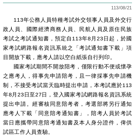
113/08/21
113年公務人員特種考試外交領事人員及外交行
政人員、國際經濟商務人員、民航人員及原住民族
考試之考試通知書，預定自113年8月23日起，於國
家考試網路報名資訊系統之「考試通知書下載」項
目開放下載，應考人請以空白紙張自行列印。
國家考試期間不開放陪考，僅限行動不便或懷孕
之應考人，得事先申請陪考，且一律採事先申請機
制，不接受考試當天臨時提出申請，本考試應於113
年8月23日至27日，登入國家考試網路報名資訊系統
提出申請。經審核同意陪考者，考選部將另行通知
應考人下載「同意陪考通知書」，陪考人員於考試
當日應攜帶同意陪考通知書及本人身分證件，俾供
試區工作人員查驗。