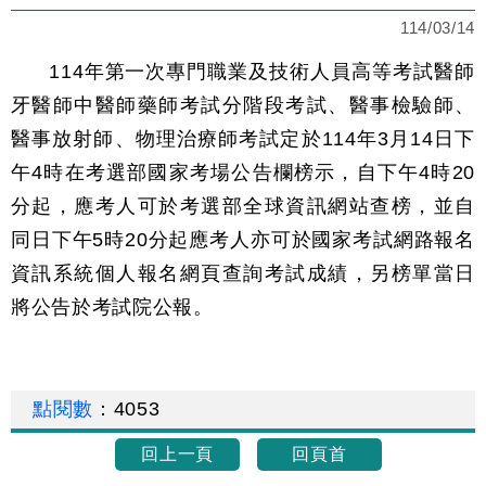
114/03/14
114年第一次專門職業及技術人員高等考試醫師
牙醫師中醫師藥師考試分階段考試、醫事檢驗師、
醫事放射師、物理治療師考試定於114年3月14日下
午4時在考選部國家考場公告欄榜示，自下午4時20
分起，應考人可於考選部全球資訊網站查榜，並自
同日下午5時20分起應考人亦可於國家考試網路報名
資訊系統個人報名網頁查詢考試成績，另榜單當日
將公告於考試院公報。
點閱數
：
4053
回上一頁
回頁首