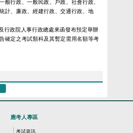
一般行政、一般民政、戶政、社會行政、
統計、廉政、經建行政、交通行政、地
及行政院人事行政總處來函發布預定舉辦
告確定之考試類科及其暫定需用名額等考
應考人專區
考試資訊