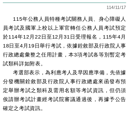
114/11/17
115年公務人員特種考試關務人員、身心障礙人
員考試及國軍上校以上軍官轉任公務人員考試預定
於114年12月22日至12月31日受理報名，115年4月
18日至4月19日舉行考試，依據銓敘部及行政院人事
行政總處彙整之任用計畫，本3項考試各等別暫定考
試類科詳如附表。
考選部表示，為利應考人及早因應準備，先依據
分發機關銓敘部及行政院人事行政總處來函發布預
定舉辦考試之類科及需用名額等考試資訊，但仍須
俟請辦考試計畫經考試院審議通過後，再據予公告
確定之考試資訊。