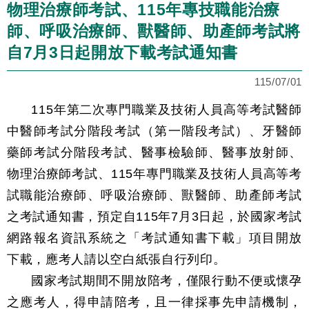
物理治療師考試、115年專技職能治療
師、呼吸治療師、獸醫師、助產師考試將
自7月3日起開放下載考試通知書
115/07/01
115年第二次專門職業及技術人員高等考試醫師
中醫師考試分階段考試（第一階段考試）、牙醫師
藥師考試分階段考試、醫事檢驗師、醫事放射師、
物理治療師考試、115年專門職業及技術人員高等考
試職能治療師、呼吸治療師、獸醫師、助產師考試
之考試通知書，預定自115年7月3日起，於國家考試
網路報名資訊系統之「考試通知書下載」項目開放
下載，應考人請以空白紙張自行列印。
國家考試期間不開放陪考，僅限行動不便或懷孕
之應考人，得申請陪考，且一律採事先申請機制，