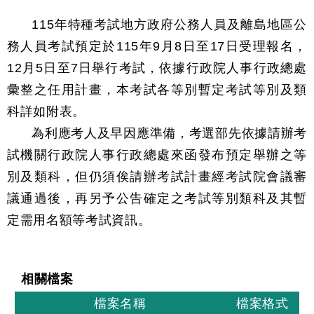
115年特種考試地方政府公務人員及離島地區公
務人員考試預定於115年9月8日至17日受理報名，
12月5日至7日舉行考試，依據行政院人事行政總處
彙整之任用計畫，本考試各等別暫定考試等別及類
科詳如附表。
為利應考人及早因應準備，考選部先依據請辦考
試機關行政院人事行政總處來函發布預定舉辦之等
別及類科，但仍須俟請辦考試計畫經考試院會議審
議通過後，再另予公告確定之考試等別類科及其暫
定需用名額等考試資訊。
相關檔案
檔案名稱
檔案格式