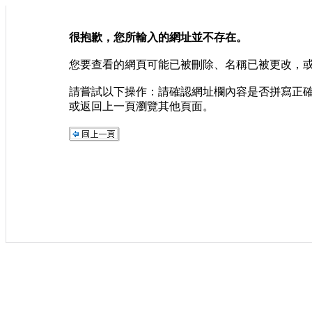
很抱歉，您所輸入的網址並不存在。
您要查看的網頁可能已被刪除、名稱已被更改，
請嘗試以下操作：請確認網址欄內容是否拼寫正
或返回上一頁瀏覽其他頁面。