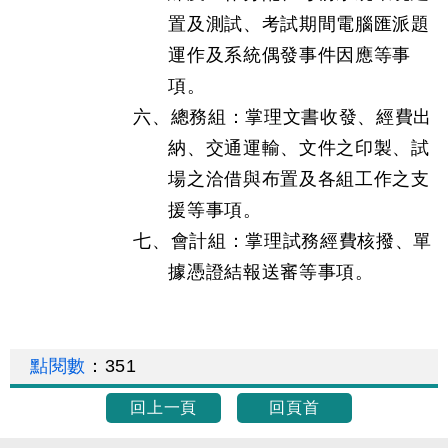
置及測試、考試期間電腦匯派題
運作及系統偶發事件因應等事
項。
六、總務組：掌理文書收發、經費出
納、交通運輸、文件之印製、試
場之洽借與布置及各組工作之支
援等事項。
七、會計組：掌理試務經費核撥、單
據憑證結報送審等事項。
點閱數
：
351
回上一頁
回頁首