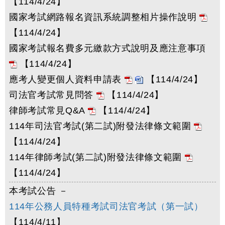
【114/4/24】
國家考試網路報名資訊系統調整相片操作說明
【114/4/24】
國家考試報名費多元繳款方式說明及應注意事項
【114/4/24】
應考人變更個人資料申請表
【114/4/24】
司法官考試常見問答
【114/4/24】
律師考試常見Q&A
【114/4/24】
114年司法官考試(第二試)附發法律條文範圍
【114/4/24】
114年律師考試(第二試)附發法律條文範圍
【114/4/24】
本考試公告 －
114年公務人員特種考試司法官考試（第一試）
【114/4/11】