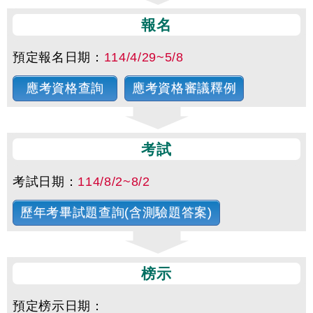
報名
預定報名日期：
114/4/29~5/8
應考資格查詢
應考資格審議釋例
考試
考試日期：
114/8/2~8/2
歷年考畢試題查詢(含測驗題答案)
榜示
預定榜示日期：