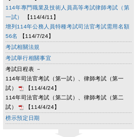
114年專門職業及技術人員高等考試律師考試（第
一試）
【114/4/11】
增列114年公務人員特種考試司法官考試需用名額
56名
【114/7/24】
考試相關法規
考試舉行相關事宜
考試日程表 －
114年司法官考試（第一試）、律師考試（第一
試）
【114/4/24】
114年司法官考試（第二試）、律師考試（第二
試）
【114/4/24】
榜示預定日期