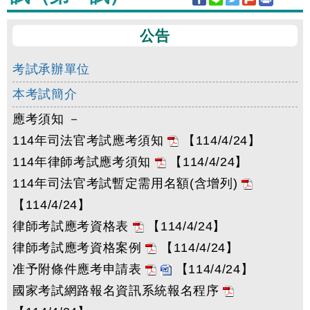
公告
考試承辦單位
本考試簡介
應考須知 －
114年司法官考試應考須知
【114/4/24】
114年律師考試應考須知
【114/4/24】
114年司法官考試暫定需用名額(含增列)
【114/4/24】
律師考試應考資格表
【114/4/24】
律師考試應考資格案例
【114/4/24】
准予附條件應考申請表
【114/4/24】
國家考試網路報名資訊系統報名程序