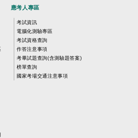
應考人專區
考試資訊
電腦化測驗專區
考試資格查詢
區
作答注意事項
考畢試題查詢(含測驗題答案)
榜單查詢
國家考場交通注意事項
明