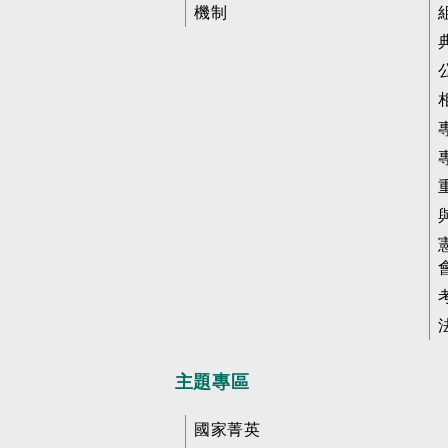
機制
主題專區
國家菁英