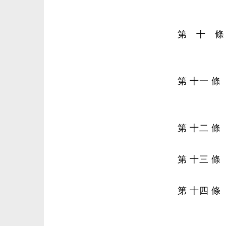
第 十 條
第 十一 
第 十二 
第 十三 
第 十四 