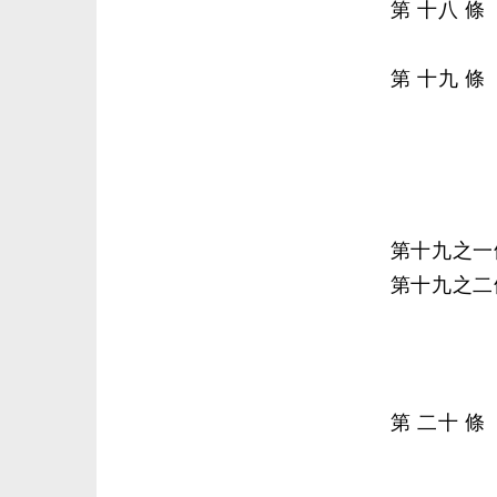
第 十八 
第 十九 
第十九之一
第十九之二
第 二十 