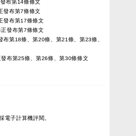
正發布第14條條文
修正發布第7條條文
修正發布第17條條文
令修正發布第7條條文
正發布第18條、第20條、第21條、第23條、
修正發布第25條、第26條、第30條條文
採電子計算機評閱。