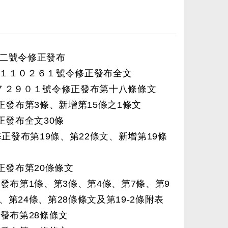
二號令修正發布
１１０２６１號令修正發布全文
７２９０１號令修正發布第十八條條文
修正發布第3條、新增第15條之1條文
修正發布全文30條
令修正發布第19條、第22條文、新增第19條
修正發布第20條條文
修正發布第1條、第3條、第4條、第7條、第9
、第24條、第28條條文及第19-2條附表
正發布第28條條文