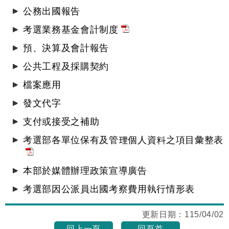
公務出國報告
考選業務基金會計制度
預、決算及會計報告
公共工程及採購契約
檔案應用
發文代字
支付或接受之補助
考選部各單位保有及管理個人資料之項目彙整表
本部於媒體辦理政策宣導廣告
考選部因公派員出國考察費用執行情形表
更新日期：
115/04/02
回上一頁
回頁首