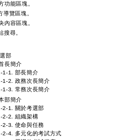
：上方功能區塊。
左方導覽區塊。
：中央內容區塊。
全站搜尋。
考選部
. 首長簡介
1-1-1. 部長簡介
1-1-2. 政務次長簡介
1-1-3. 常務次長簡介
. 本部簡介
1-2-1. 關於考選部
1-2-2. 組織架構
1-2-3. 使命與任務
1-2-4. 多元化的考試方式