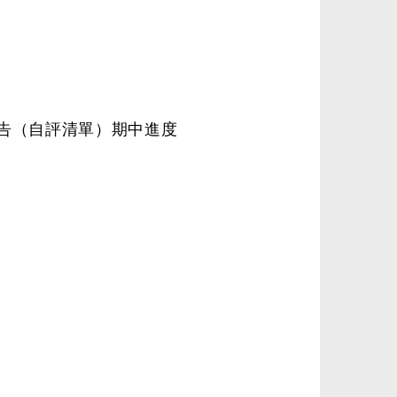
家報告（自評清單）期中進度