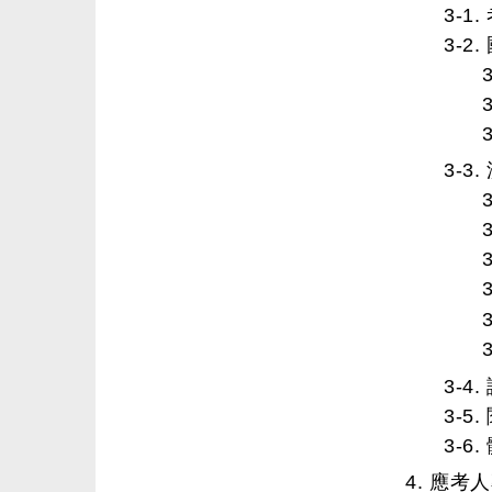
3-1
3-
3-
3-
3-
3-6
4. 應考