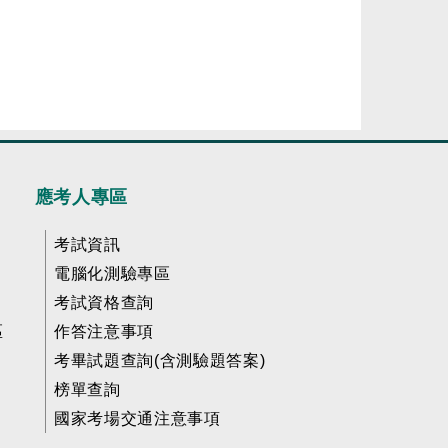
應考人專區
考試資訊
電腦化測驗專區
考試資格查詢
區
作答注意事項
考畢試題查詢(含測驗題答案)
榜單查詢
國家考場交通注意事項