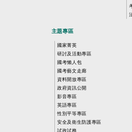
主題專區
國家菁英
研討及活動專區
國考懶人包
國考藝文走廊
資料開放專區
政府資訊公開
影音專區
英語專區
性別平等專區
安全及衛生防護專區
試政試務