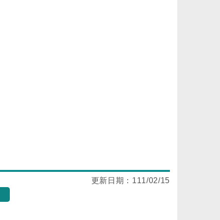
更新日期：
111/02/15