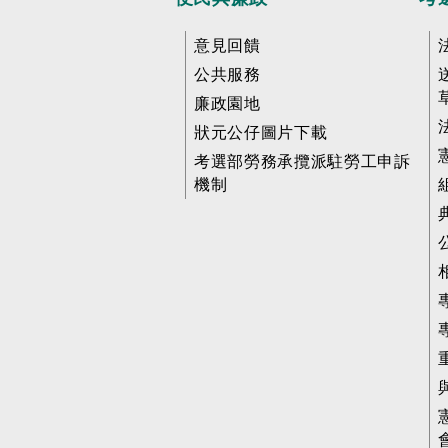
意見回饋
公共服務
廉政園地
狀元公仔圖片下載
考選部勞務承攬派駐勞工申訴
機制