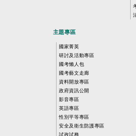
主題專區
國家菁英
研討及活動專區
國考懶人包
國考藝文走廊
資料開放專區
政府資訊公開
影音專區
英語專區
性別平等專區
安全及衛生防護專區
試政試務