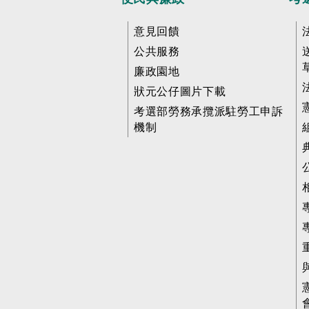
意見回饋
公共服務
廉政園地
狀元公仔圖片下載
考選部勞務承攬派駐勞工申訴
機制