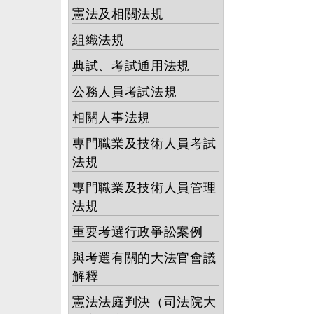
憲法及相關法規
組織法規
典試、考試通用法規
公務人員考試法規
相關人事法規
專門職業及技術人員考試
法規
專門職業及技術人員管理
法規
重要考選行政爭訟案例
與考選有關的大法官會議
解釋
憲法法庭判決（司法院大