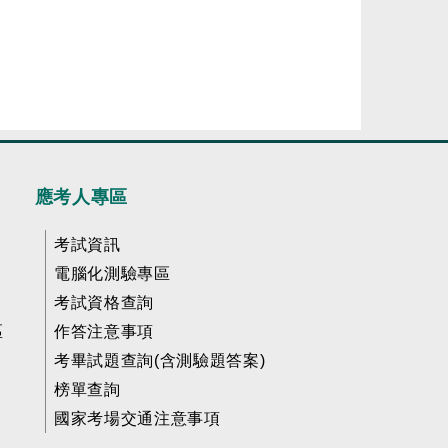
應考人專區
考試資訊
電腦化測驗專區
考試資格查詢
區
作答注意事項
考畢試題查詢(含測驗題答案)
榜單查詢
國家考場交通注意事項