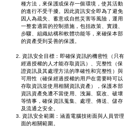
種方法，來保護或保存一個環境，使其活動
的進行不受干擾。因此資訊安全即為了避免
因人為疏失、蓄意或自然災害等風險，運用
一整套適當的控制措施，包括政策、實踐、
步驟、組織結構和軟體功能等，來確保本部
的資產受到妥善的保護。
2. 資訊安全目標：即確保資訊的機密性（只有
經過授權的人才能存取資訊）、完整性（保
證資訊及其處理方法的準確性和完整性）與
可用性（確保經過授權的用戶在需要時可以
存取資訊並使用相關資訊資產），保護本部
資訊資產免遭不當使用、洩漏、竄改、破壞
等情事，確保資訊蒐集、處理、傳送、儲存
及流通之安全。
3. 資訊安全範圍：涵蓋電腦技術面與人員管理
面的相關範圍。