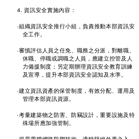
4. 資訊安全實施內容：
‧組織資訊安全推行小組，負責推動本部資訊安
全工作。
‧審慎評估人員之任免、職務之分派，對離職、
休職、停職或調職之人員，應建立控管及人
力備援制度；另定期辦理資訊安全教育訓練
及宣導，提升本部資訊安全認知及水準。
‧建立資訊資產的保管制度，有效分配、運用及
管理本部資訊資源。
‧考量建築物之防害、防竊設計，重要設施及特
殊場所應加強管制。