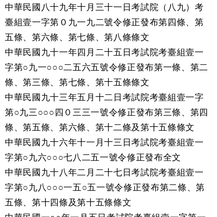
中華民國八十九年十月三十一日考試院（八九）考
臺組壹一字第０九一九二號令修正發布第四條、第
五條、第六條、第七條、第八條條文
中華民國九十一年四月二十五日考試院考臺組壹一
字第○九一○○○二五六五號令修正發布第一條、第二
條、第三條、第七條、第十五條條文
中華民國九十三年五月十二日考試院考臺組壹一字
第○九三○○○四０三三一號令修正發布第三條、第四
條、第五條、第六條、第十二條及第十五條條文
中華民國九十六年十一月十三日考試院考臺組壹一
字第○九六○○○七八二五一號令修正發布全文
中華民國九十八年二月二十七日考試院考臺組壹一
字第○九八○○○一五○五一號令修正發布第二條、第
五條、第十四條及第十五條條文