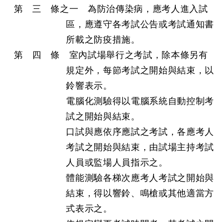
第 三 條之一 為防治傳染病，應考人進入試
區，應遵守各考試公告或考試通知書
所載之防疫措施。
第 四 條 室內試場舉行之考試，除本條另有
規定外，每節考試之開始與結束，以
鈴響表示。
電腦化測驗得以電腦系統自動控制考
試之開始與結束。
口試與應依序應試之考試，各應考人
考試之開始與結束，由試場主持考試
人員或監場人員指示之。
體能測驗各梯次應考人考試之開始與
結束，得以響鈴、鳴槍或其他適當方
式表示之。