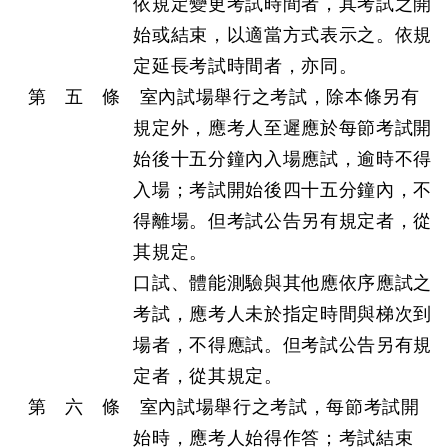
依規定變更考試時間者，其考試之開
始或結束，以適當方式表示之。依規
定延長考試時間者，亦同。
第 五 條 室內試場舉行之考試，除本條另有
規定外，應考人至遲應於每節考試開
始後十五分鐘內入場應試，逾時不得
入場；考試開始後四十五分鐘內，不
得離場。但考試公告另有規定者，從
其規定。
口試、體能測驗與其他應依序應試之
考試，應考人未於指定時間與梯次到
場者，不得應試。但考試公告另有規
定者，從其規定。
第 六 條 室內試場舉行之考試，每節考試開
始時，應考人始得作答；考試結束