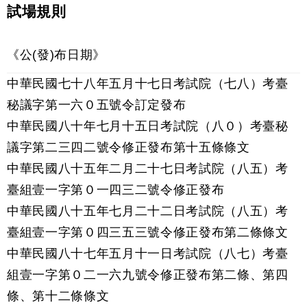
試場規則
《公(發)布日期》
中華民國七十八年五月十七日考試院（七八）考臺
秘議字第一六０五號令訂定發布
中華民國八十年七月十五日考試院（八０）考臺秘
議字第二三四二號令修正發布第十五條條文
中華民國八十五年二月二十七日考試院（八五）考
臺組壹一字第０一四三二號令修正發布
中華民國八十五年七月二十二日考試院（八五）考
臺組壹一字第０四三五三號令修正發布第二條條文
中華民國八十七年五月十一日考試院（八七）考臺
組壹一字第０二一六九號令修正發布第二條、第四
條、第十二條條文