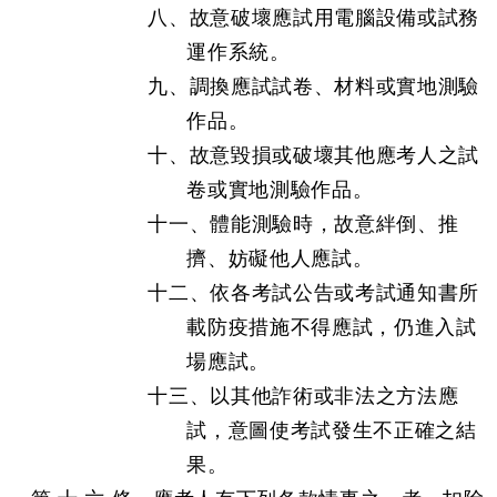
八、故意破壞應試用電腦設備或試務
運作系統。
九、調換應試試卷、材料或實地測驗
作品。
十、故意毀損或破壞其他應考人之試
卷或實地測驗作品。
十一、體能測驗時，故意絆倒、推
擠、妨礙他人應試。
十二、依各考試公告或考試通知書所
載防疫措施不得應試，仍進入試
場應試。
十三、以其他詐術或非法之方法應
試，意圖使考試發生不正確之結
果。