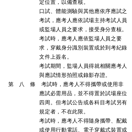
定位置，以備查核。
口試、體能測驗與其他應依序應試之
考試，應考人應依試場主持考試人員
或監場人員之要求，接受身分查核。
考試時，應考人應依監場人員之要
求，穿戴身分識別裝置或於到考紀錄
文件上簽名。
考試期間，監場人員得就相關應考人
與應試情形拍照或錄影存證。
第 八 條 考試時，應考人不得攜帶或使用非
應試必需用品，並不得置於試場座位
四周。但考試公告或各科目考試另有
規定者，不在此限。
考試時，應考人不得隨身攜帶、配戴
或使用行動電話、電子穿戴式裝置或