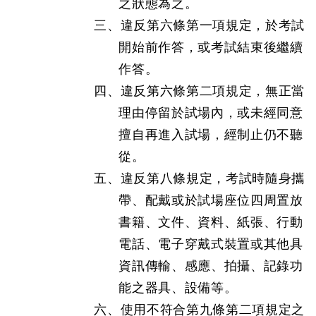
之狀態為之。
三、違反第六條第一項規定，於考試
開始前作答，或考試結束後繼續
作答。
四、違反第六條第二項規定，無正當
理由停留於試場內，或未經同意
擅自再進入試場，經制止仍不聽
從。
五、違反第八條規定，考試時隨身攜
帶、配戴或於試場座位四周置放
書籍、文件、資料、紙張、行動
電話、電子穿戴式裝置或其他具
資訊傳輸、感應、拍攝、記錄功
能之器具、設備等。
六、使用不符合第九條第二項規定之