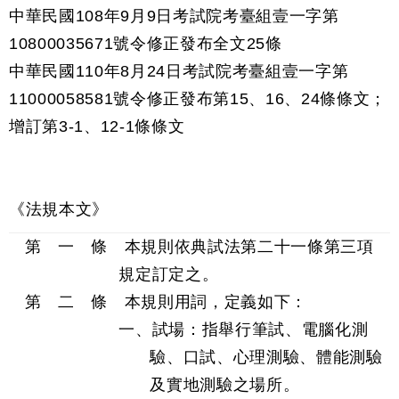
中華民國108年9月9日考試院考臺組壹一字第
10800035671號令修正發布全文25條
中華民國110年8月24日考試院考臺組壹一字第
11000058581號令修正發布第15、16、24條條文；
增訂第3-1、12-1條條文
《法規本文》
第 一 條 本規則依典試法第二十一條第三項
規定訂定之。
第 二 條 本規則用詞，定義如下：
一、試場：指舉行筆試、電腦化測
驗、口試、心理測驗、體能測驗
及實地測驗之場所。