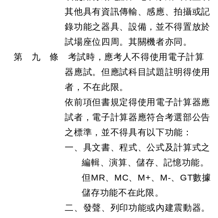
其他具有資訊傳輸、感應、拍攝或記
錄功能之器具、設備，並不得置放於
試場座位四周。其關機者亦同。
第 九 條 考試時，應考人不得使用電子計算
器應試。但應試科目試題註明得使用
者，不在此限。
依前項但書規定得使用電子計算器應
試者，電子計算器應符合考選部公告
之標準，並不得具有以下功能：
一、具文書、程式、公式及計算式之
編輯、演算、儲存、記憶功能。
但MR、MC、M+、M-、GT數據
儲存功能不在此限。
二、發聲、列印功能或內建震動器。