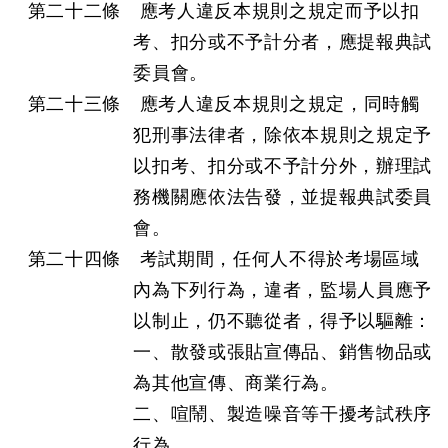
第二十二條 應考人違反本規則之規定而予以扣
考、扣分或不予計分者，應提報典試
委員會。
第二十三條 應考人違反本規則之規定，同時觸
犯刑事法律者，除依本規則之規定予
以扣考、扣分或不予計分外，辦理試
務機關應依法告發，並提報典試委員
會。
第二十四條 考試期間，任何人不得於考場區域
內為下列行為，違者，監場人員應予
以制止，仍不聽從者，得予以驅離：
一、散發或張貼宣傳品、銷售物品或
為其他宣傳、商業行為。
二、喧鬧、製造噪音等干擾考試秩序
行為。