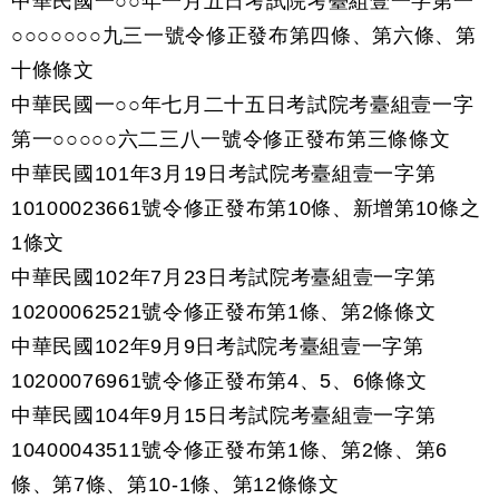
中華民國一○○年一月五日考試院考臺組壹一字第一
○○○○○○○九三一號令修正發布第四條、第六條、第
十條條文
中華民國一○○年七月二十五日考試院考臺組壹一字
第一○○○○○六二三八一號令修正發布第三條條文
中華民國101年3月19日考試院考臺組壹一字第
10100023661號令修正發布第10條、新增第10條之
1條文
中華民國102年7月23日考試院考臺組壹一字第
10200062521號令修正發布第1條、第2條條文
中華民國102年9月9日考試院考臺組壹一字第
10200076961號令修正發布第4、5、6條條文
中華民國104年9月15日考試院考臺組壹一字第
10400043511號令修正發布第1條、第2條、第6
條、第7條、第10-1條、第12條條文