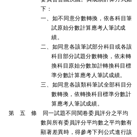
下：
一、如不同意分數轉換，依各科目筆
試原始分數計算應考人筆試成
績。
二、如同意各該筆試部分科目或各該
科目部分試題分數轉換，依未轉
換科目原始分數加計轉換科目標
準分數計算應考人筆試成績。
三、如同意各該類科筆試全部科目分
數轉換，依轉換科目標準分數計
算應考人筆試成績。
第 五 條 同一試題不同閱卷委員評分之平均
數與所有委員評分平均數之平均數有
顯著差異時，得參考下列公式進行該