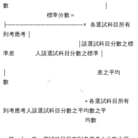
數 │
標準分數＝
├──────────────────× 各選試科目所有
到考應考 │
│該選試科目分數之標
準差 人該選試科目分數之標準 │
│ 差之平均
數 ╯
╰
＋各選試科目所有
到考應考人該選試科目分數之平均數之平
均數