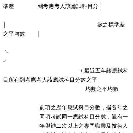
準差 到考應考人該應試科目分│
│ 數之標準差
之平均數 │
╯
＋最近五年該應試科
目所有到考應考人該應試科目分數之平
均數之平均數
前項之歷年應試科目分數，指各年之
同項考試同一應試科目分數，遇有一
年舉辦二次以上之專門職業及技術人