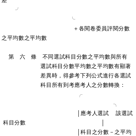
差
╯
╰
＋各閱卷委員評閱分數
之平均數之平均數
第 六 條 不同選試科目分數之平均數與所有
選試科目分數平均數之平均數有顯著
差異時，得參考下列公式進行各選試
科目所有到考應考人之分數轉換：
╭
╮
│應考人選試 該選試
科目分數 │
│科目之分數－之平均