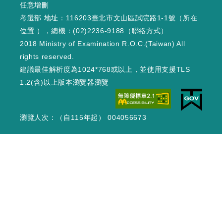
任意增刪
考選部 地址：116203臺北市文山區試院路1-1號（
所在
位置
），總機：(02)2236-9188（
聯絡方式
）
2018 Ministry of Examination R.O.C.(Taiwan) All
rights reserved.
建議最佳解析度為1024*768或以上，並使用支援TLS
1.2(含)以上版本瀏覽器瀏覽
瀏覽人次：（自115年起） 004056673
WEB1 : 335