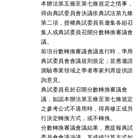
本辦法第五條至第七條規定之情事，
得由典試委員會決議依典試法第九條
第二項，授權典試委員長邀集各組召
集人或典試委員召開分數轉換審議會
議。
前項分數轉換審議會議進行時，準用
典試委員會會議規則規定；並應邀請
測驗專業領域之學者專家列席提供諮
詢意見。
典試委員長於召開分數轉換審議會
議，如認本辦法第五條至第七條規定
之參考公式不適用時，得再修正或另
行決定轉換方式，或不轉換。
分數轉換審議會議結果，應提報典試
委員會會議決議。其成績計算方式如