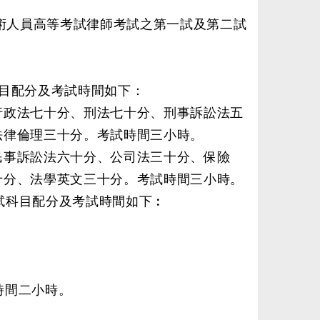
員高等考試律師考試之第一試及第二試
目配分及考試時間如下：
行政法七十分、刑法七十分、刑事訴訟法五
法律倫理三十分。考試時間三小時。
民事訴訟法六十分、公司法三十分、保險
十分、法學英文三十分。考試時間三小時。
科目配分及考試時間如下︰
。
。
時間二小時。