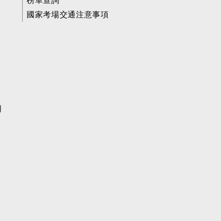
榜單查詢
國家考場交通注意事項
明