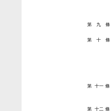
第 九 
第 十 
第 十一 
第 十二