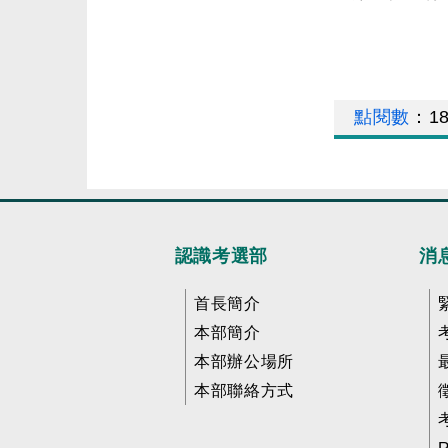
點閱數
：
1
認識考選部
消
首長簡介
本部簡介
本部辦公場所
本部聯絡方式