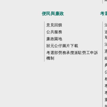
便民與廉政
考
意見回饋
公共服務
廉政園地
狀元公仔圖片下載
考選部勞務承攬派駐勞工申訴
機制