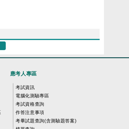
應考人專區
考試資訊
電腦化測驗專區
考試資格查詢
區
作答注意事項
考畢試題查詢(含測驗題答案)