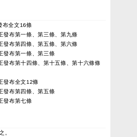
發布全文16條
令修正發布第一條、第三條、第九條
令修正發布第四條、第五條、第六條
令修正發布第一條、第三條
號令修正發布第十四條、第十五條、第十六條條
修正發布全文12條
令修正發布第四條、第五條
修正發布第七條
之。