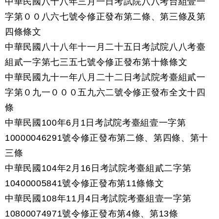
中華民國八十八年三月一日考試院八八考台組壹一
字第００八六七號令修正發布第二條、第三條及第
四條條文
中華民國八十八年十一月二十五日考試院八八考臺
組貳一字第七三五七號令修正發布第十條條文
中華民國九十一年八月二十二日考試院考臺組貳一
字第０九一０００五九六二號令修正發布全文十四
條
中華民國100年6月1日考試院考臺組壹一字第
10000046291號令修正發布第二條、第四條、第十
三條
中華民國104年2月16日考試院考臺組貳二字第
10400005841號令修正發布第11條條文
中華民國108年11月4日考試院考臺組壹一字第
10800074971號令修正發布第4條、第13條