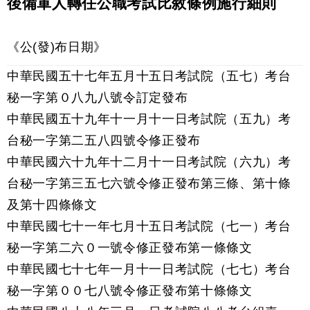
後備軍人轉任公職考試比敘條例施行細則
《公(發)布日期》
中華民國五十七年五月十五日考試院（五七）考台
秘一字第０八九八號令訂定發布
中華民國五十九年十一月十一日考試院（五九）考
台秘一字第二五八四號令修正發布
中華民國六十九年十二月十一日考試院（六九）考
台秘一字第三五七六號令修正發布第三條、第十條
及第十四條條文
中華民國七十一年七月十五日考試院（七一）考台
秘一字第二六０一號令修正發布第一條條文
中華民國七十七年一月十一日考試院（七七）考台
秘一字第００七八號令修正發布第十條條文