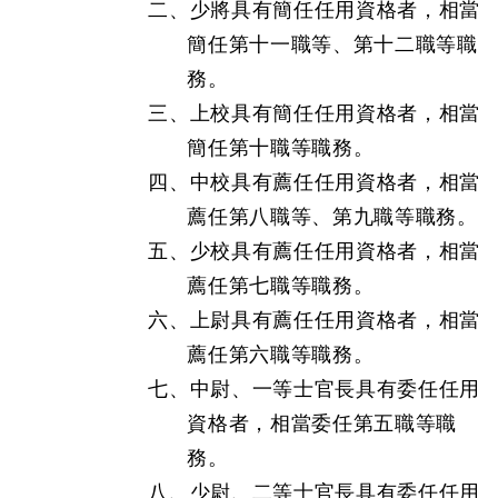
二、少將具有簡任任用資格者，相當
簡任第十一職等、第十二職等職
務。
三、上校具有簡任任用資格者，相當
簡任第十職等職務。
四、中校具有薦任任用資格者，相當
薦任第八職等、第九職等職務。
五、少校具有薦任任用資格者，相當
薦任第七職等職務。
六、上尉具有薦任任用資格者，相當
薦任第六職等職務。
七、中尉、一等士官長具有委任任用
資格者，相當委任第五職等職
務。
八、少尉、二等士官長具有委任任用