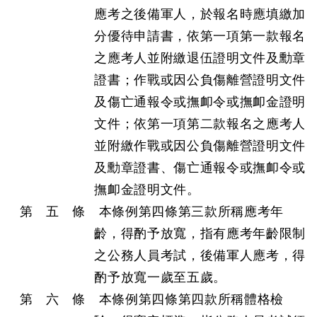
應考之後備軍人，於報名時應填繳加
分優待申請書，依第一項第一款報名
之應考人並附繳退伍證明文件及勳章
證書；作戰或因公負傷離營證明文件
及傷亡通報令或撫卹令或撫卹金證明
文件；依第一項第二款報名之應考人
並附繳作戰或因公負傷離營證明文件
及勳章證書、傷亡通報令或撫卹令或
撫卹金證明文件。
第 五 條 本條例第四條第三款所稱應考年
齡，得酌予放寬，指有應考年齡限制
之公務人員考試，後備軍人應考，得
酌予放寬一歲至五歲。
第 六 條 本條例第四條第四款所稱體格檢