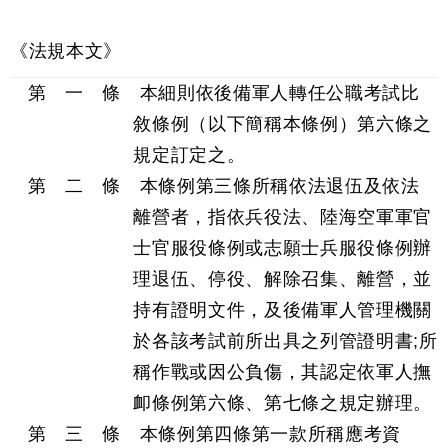
《法規本文》
第 一 條 本細則依後備軍人轉任公職考試比
敘條例（以下簡稱本條例）第六條之
規定訂定之。
第 二 條 本條例第三條所稱依法退伍及依法
離營者，指依兵役法、陸海空軍軍官
士官服役條例或志願士兵服役條例辦
理退伍、停役、解除召集、離營，並
持有證明文件，及後備軍人管理機關
於各該考試前所出具之列管證明書;所
稱作戰或因公負傷，其認定依軍人撫
卹條例第六條、第七條之規定辦理。
第 三 條 本條例第四條第一款所稱應考資