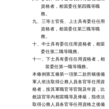
資格者，相當委任第四職等職
務。
九、三等士官長、上士具有委任任用
資格者，相當委任第三職等職
務。
十、中士具有委任任用資格者，相當
委任第二職等職務。
十一、下士具有委任任用資格者，相
當委任第一職等職務。
本條例第五條第一項第二款所稱後備
軍人依法取得公務人員各官等任用資
格者，按其軍職官等官階及年資，比
敘該官等內相當職等及俸級，指依法
取得公務人員各官等任用資格之後備