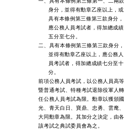
一、具有本條例第三條第一、二兩款
身分，並得有勳章乙座以上，或
具有本條例第三條第三款身分，
應公務人員考試者，得加總成績
五分至七分。
二、具有本條例第三條第三款身分，
並得有勳章乙座以上，應公務人
員考試者，得加總成績七分至十
分。
前項公務人員考試，以公務人員高等
暨普通考試、特種考試退除役軍人轉
任公務人員考試為限。勳章以獲頒國
光、青天白日、寶鼎、忠勇、雲麾、
大同勳章為限。其加分之決定，由各
該考試之典試委員會為之。