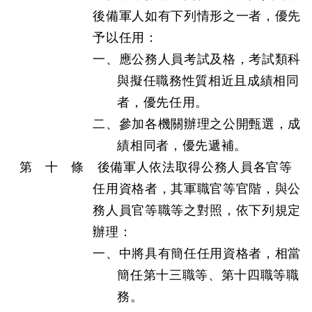
後備軍人如有下列情形之一者，優先
予以任用：
一、應公務人員考試及格，考試類科
與擬任職務性質相近且成績相同
者，優先任用。
二、參加各機關辦理之公開甄選，成
績相同者，優先遞補。
第 十 條 後備軍人依法取得公務人員各官等
任用資格者，其軍職官等官階，與公
務人員官等職等之對照，依下列規定
辦理：
一、中將具有簡任任用資格者，相當
簡任第十三職等、第十四職等職
務。