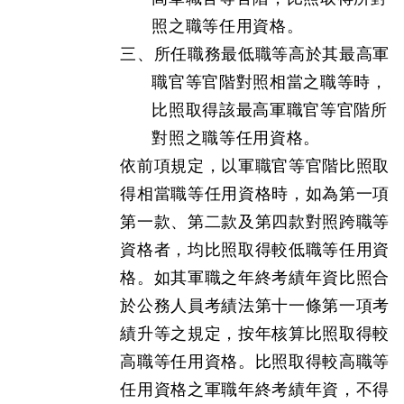
照之職等任用資格。
三、所任職務最低職等高於其最高軍
職官等官階對照相當之職等時，
比照取得該最高軍職官等官階所
對照之職等任用資格。
依前項規定，以軍職官等官階比照取
得相當職等任用資格時，如為第一項
第一款、第二款及第四款對照跨職等
資格者，均比照取得較低職等任用資
格。如其軍職之年終考績年資比照合
於公務人員考績法第十一條第一項考
績升等之規定，按年核算比照取得較
高職等任用資格。比照取得較高職等
任用資格之軍職年終考績年資，不得