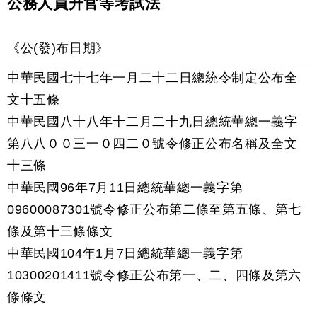
公務人員升官等考試法
《公(發)布日期》
中華民國七十七年一月二十二日總統令制定公布全
文十五條
中華民國八十八年十二月二十九日總統華總一義字
第八八００三一０四二０號令修正公布名稱及全文
十三條
中華民國96年7月11日總統華總一義字第
09600087301號令修正公布第二條至第五條、第七
條及第十三條條文
中華民國104年1月7日總統華總一義字第
10300201411號令修正公布第一、二、四條及第六
條條文