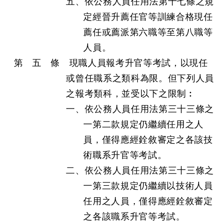
五、依公務人員任用法第十七條之規
定經晉升薦任官等訓練合格現任
薦任或薦派第六職等至第八職等
人員。
第 五 條 現職人員報考升官等考試，以現任
或曾任職系之類科為限。但下列人員
之報考類科，並受以下之限制︰
一、依公務人員任用法第三十三條之
一第二款規定仍繼續任用之人
員，僅得應經銓敘審定之各該技
術職系升官等考試。
二、依公務人員任用法第三十三條之
一第三款規定仍繼續以技術人員
任用之人員，僅得應經銓敘審定
之各該職系升官等考試。