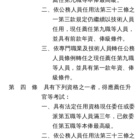
薦任第九職等本俸最高級。
二、依公務人員任用法第三十三條之
一第三款規定仍繼續以技術人員
任用，現任薦任第九職等人員，
並具有前款年資、俸級條件。
三、依專門職業及技術人員轉任公務
人員條例轉任之現任薦任第九職
等人員，並具有第一款年資、俸
級條件。
第 四 條 具有下列資格之一者，得應薦任升
官等考試︰
一、具有法定任用資格現任委任或委
派第五職等人員滿三年，已敘委
任第五職等本俸最高級。
二、依公務人員任用法第三十三條之