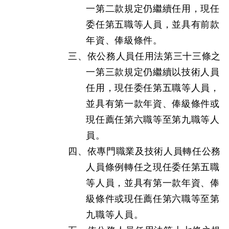
一第二款規定仍繼續任用，現任
委任第五職等人員，並具有前款
年資、俸級條件。
三、依公務人員任用法第三十三條之
一第三款規定仍繼續以技術人員
任用，現任委任第五職等人員，
並具有第一款年資、俸級條件或
現任薦任第六職等至第九職等人
員。
四、依專門職業及技術人員轉任公務
人員條例轉任之現任委任第五職
等人員，並具有第一款年資、俸
級條件或現任薦任第六職等至第
九職等人員。