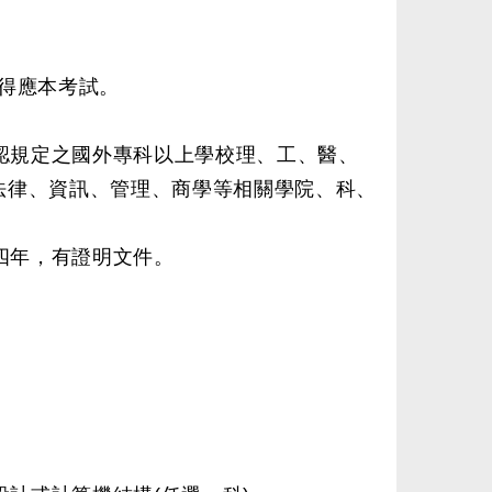
得應本考試。
認規定之國外專科以上學校理、工、醫、
法律、資訊、管理、商學等相關學院、科、
四年，有證明文件。