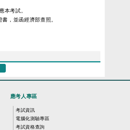
應本考試。
證書，並函經濟部查照。
應考人專區
考試資訊
電腦化測驗專區
考試資格查詢