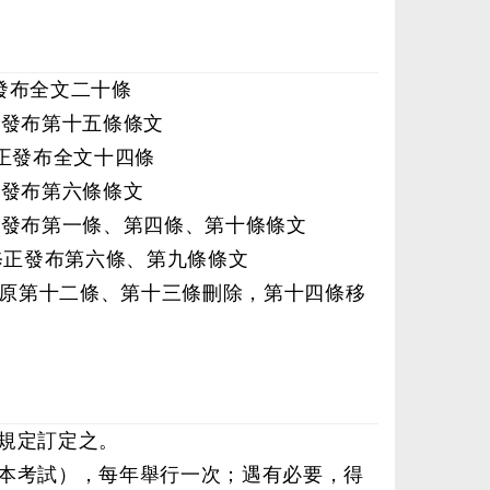
定發布全文二十條
修正發布第十五條條文
令修正發布全文十四條
修正發布第六條條文
令修正發布第一條、第四條、第十條條文
號令修正發布第六條、第九條條文
正發布原第十二條、第十三條刪除，第十四條移
規定訂定之。
本考試），每年舉行一次；遇有必要，得