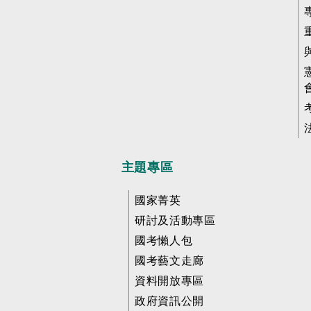
主題專區
國家菁英
研討及活動專區
國考懶人包
國考藝文走廊
資料開放專區
政府資訊公開