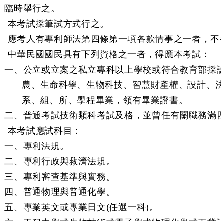
臨時舉行之。
 本考試採筆試方式行之。
 應考人有專利師法第四條第一項各款情事之一者，不
 中華民國國民具有下列資格之一者，得應本考試：
一、公立或立案之私立專科以上學校或符合教育部採
農、生命科學、生物科技、智慧財產權、設計、
系、組、所、學程畢業，領有畢業證書。
二、普通考試技術類科考試及格，並曾任有關職務滿
 本考試應試科目：
一、專利法規。
二、專利行政與救濟法規。
三、專利審查基準與實務。
四、普通物理與普通化學。
五、專業英文或專業日文(任選一科)。