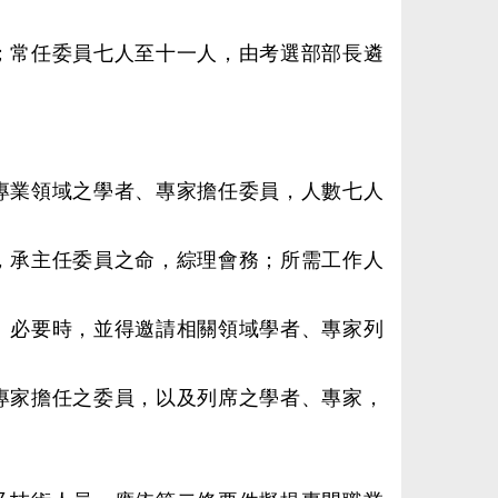
；常任委員七人至十一人，由考選部部長遴
專業領域之學者、專家擔任委員，人數七人
，承主任委員之命，綜理會務；所需工作人
。必要時，並得邀請相關領域學者、專家列
專家擔任之委員，以及列席之學者、專家，