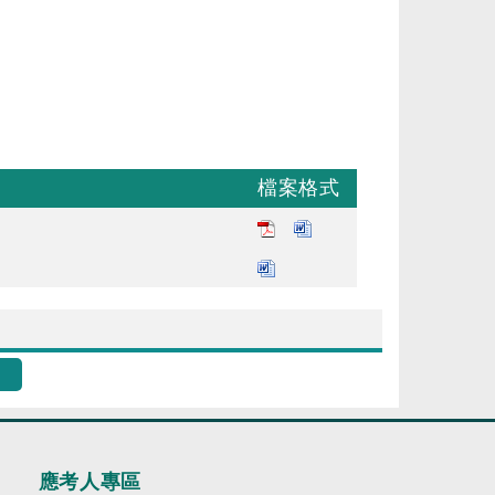
檔案格式
應考人專區