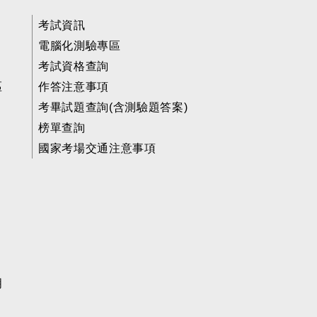
考試資訊
電腦化測驗專區
考試資格查詢
區
作答注意事項
考畢試題查詢(含測驗題答案)
榜單查詢
國家考場交通注意事項
明