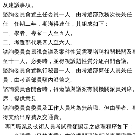
及建議事項。
諮詢委員會置主任委員一人，由考選部政務次長兼任
任。任期二年，期滿得連任，其組成如下：
一、學者、專家三人至五人。
二、考選部代表四人至六人。
諮詢委員會應視會議及案件性質需要增聘相關機關及
至十一人。必要時，並得視議題性質分組召開會議。
諮詢委員會置執行秘書一人，由考選部簡任人員兼任
員，由考選部員額內派兼之。
諮詢委員會開會時，得邀請與議案有關機關派員列席
席，提供意見。
諮詢委員會委員及工作人員均為無給職。但由學者、
得支給出席費及交通費。
 專門職業及技術人員考試種類認定之處理程序如下：