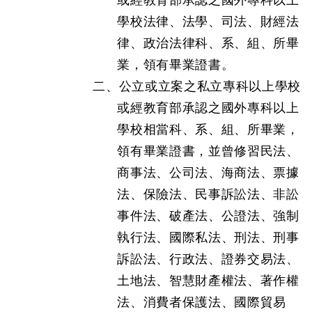
或經教育部承認之國外專科以上
學校法律、法學、司法、財經法
律、政治法律科、系、組、所畢
業，領有畢業證書。
二、公立或立案之私立專科以上學校
或經教育部承認之國外專科以上
學校相當科、系、組、所畢業，
領有畢業證書，並曾修習民法、
商事法、公司法、海商法、票據
法、保險法、民事訴訟法、非訟
事件法、破產法、公證法、強制
執行法、國際私法、刑法、刑事
訴訟法、行政法、證券交易法、
土地法、智慧財產權法、著作權
法、消費者保護法、國際貿易