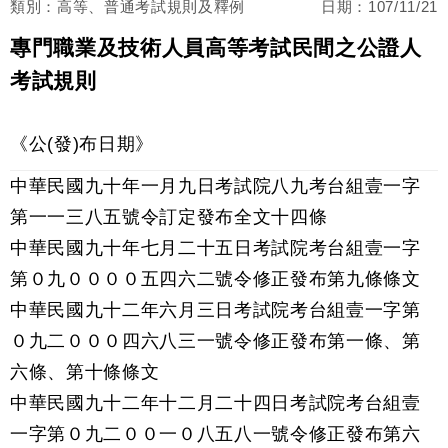
類別：高等、普通考試規則及釋例
日期：
107/11/21
專門職業及技術人員高等考試民間之公證人
考試規則
《公(發)布日期》
中華民國九十年一月九日考試院八九考台組壹一字
第一一三八五號令訂定發布全文十四條
中華民國九十年七月二十五日考試院考台組壹一字
第０九００００五四六二號令修正發布第九條條文
中華民國九十二年六月三日考試院考台組壹一字第
０九二０００四六八三一號令修正發布第一條、第
六條、第十條條文
中華民國九十二年十二月二十四日考試院考台組壹
一字第０九二００一０八五八一號令修正發布第六