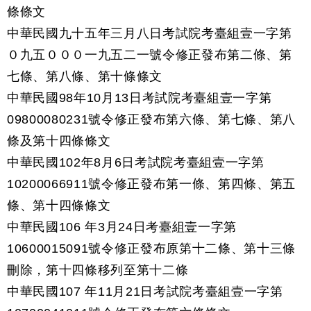
條條文
中華民國九十五年三月八日考試院考臺組壹一字第
０九五０００一九五二一號令修正發布第二條、第
七條、第八條、第十條條文
中華民國98年10月13日考試院考臺組壹一字第
09800080231號令修正發布第六條、第七條、第八
條及第十四條條文
中華民國102年8月6日考試院考臺組壹一字第
10200066911號令修正發布第一條、第四條、第五
條、第十四條條文
中華民國106 年3月24日考臺組壹一字第
10600015091號令修正發布原第十二條、第十三條
刪除，第十四條移列至第十二條
中華民國107 年11月21日考試院考臺組壹一字第