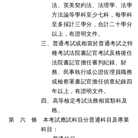
法、英美契約法、法理學、法學
方法論等學科至少七科，每學科
至多採計三學分，合計二十學分
以上，有證明文件。
三、普通考試或相當於普通考試之特
種考試法院書記官考試及格後任
法院書記官擔任審判紀錄、財
務、民事執行或公證佐理員職務
或檢察署書記官擔任偵查紀錄四
年以上，有證明文件。
四、高等檢定考試法務相當類科及
格。
第 六 條 本考試應試科目分普通科目及專業
科目：