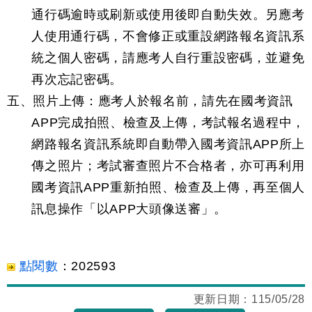
通行碼逾時或刷新或使用後即自動失效。另應考
人使用通行碼，不會修正或重設網路報名資訊系
統之個人密碼，請應考人自行重設密碼，並避免
再次忘記密碼。
五、照片上傳：應考人於報名前，請先在國考資訊
APP完成拍照、檢查及上傳，考試報名過程中，
網路報名資訊系統即自動帶入國考資訊APP所上
傳之照片；考試審查照片不合格者，亦可再利用
國考資訊APP重新拍照、檢查及上傳，再至個人
訊息操作「以APP大頭像送審」。
點閱數
：
202593
更新日期：
115/05/28