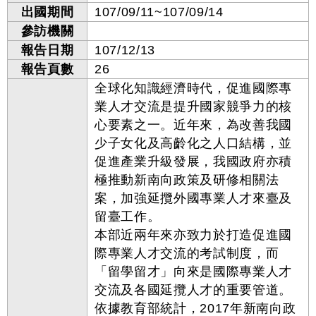
出國期間
107/09/11~107/09/14
參訪機關
報告日期
107/12/13
報告頁數
26
全球化知識經濟時代，促進國際專
業人才交流是提升國家競爭力的核
心要素之一。近年來，為改善我國
少子女化及高齡化之人口結構，並
促進產業升級發展，我國政府亦積
極推動新南向政策及研修相關法
案，加強延攬外國專業人才來臺及
留臺工作。
本部近兩年來亦致力於打造促進國
際專業人才交流的考試制度，而
「留學留才」向來是國際專業人才
交流及各國延攬人才的重要管道。
依據教育部統計，2017年新南向政