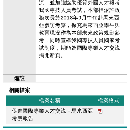
流，並加強協助優質外國人才報考
我國專技人員考試，本部指派許政
務次長於2018年9月中旬赴馬來西
亞參訪考察，探究馬來西亞學生與
教育現況作為本部未來政策規劃參
考，同時宣導我國專技人員國家考
試制度，期能為國際專業人才交流
揭開新頁。
備註
相關檔案
檔案名稱
檔案格式
促進國際專業人才交流－馬來西亞
考察報告