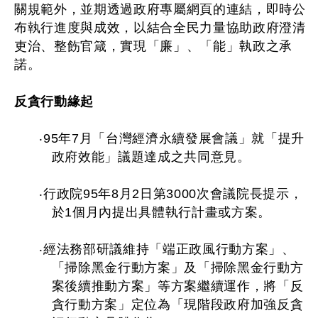
關規範外，並期透過政府專屬網頁的連結，即時公
布執行進度與成效，以結合全民力量協助政府澄清
吏治、整飭官箴，實現「廉」、「能」執政之承
諾。
反貪行動緣起
‧95年7月「台灣經濟永續發展會議」就「提升
政府效能」議題達成之共同意見。
‧行政院95年8月2日第3000次會議院長提示，
於1個月內提出具體執行計畫或方案。
‧經法務部研議維持「端正政風行動方案」、
「掃除黑金行動方案」及「掃除黑金行動方
案後續推動方案」等方案繼續運作，將「反
貪行動方案」定位為「現階段政府加強反貪