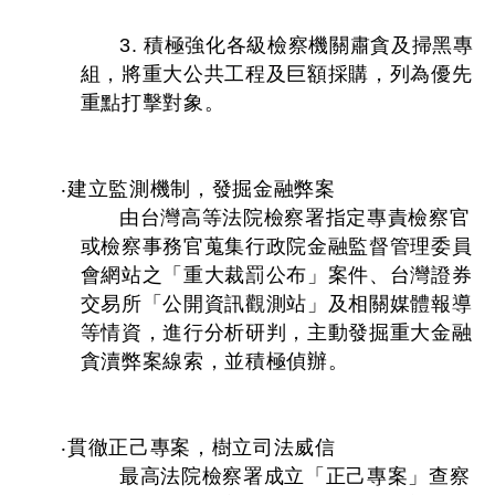
3. 積極強化各級檢察機關肅貪及掃黑專
組，將重大公共工程及巨額採購，列為優先
重點打擊對象。
‧建立監測機制，發掘金融弊案
由台灣高等法院檢察署指定專責檢察官
或檢察事務官蒐集行政院金融監督管理委員
會網站之「重大裁罰公布」案件、台灣證券
交易所「公開資訊觀測站」及相關媒體報導
等情資，進行分析研判，主動發掘重大金融
貪瀆弊案線索，並積極偵辦。
‧貫徹正己專案，樹立司法威信
最高法院檢察署成立「正己專案」查察