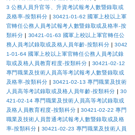
3 公務人員升官等、升資考試報考人數暨錄取或
及格率-按類科分
|
30421-01-62 國軍上校以上軍
官轉任公務人員考試報考人數暨錄取或及格率-按
類科分
|
30421-01-63 國軍上校以上軍官轉任公
務人員考試錄取或及格人員年齡-按類科分
|
3042
1-01-64 國軍上校以上軍官轉任公務人員考試錄
取或及格人員教育程度-按類科分
|
30421-02-12
專門職業及技術人員高等考試報考人數暨錄取或
及格率-按類科分
|
30421-02-13 專門職業及技術
人員高等考試錄取或及格人員年齡-按類科分
|
30
421-02-14 專門職業及技術人員高等考試錄取或
及格人員教育程度-按類科分
|
30421-02-22 專門
職業及技術人員普通考試報考人數暨錄取或及格
率-按類科分
|
30421-02-23 專門職業及技術人員