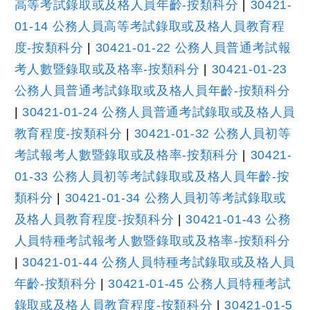
高等考試錄取或及格人員年齡-按類科分
|
30421-
01-14 公務人員高等考試錄取或及格人員教育程
度-按類科分
|
30421-01-22 公務人員普通考試報
考人數暨錄取或及格率-按類科分
|
30421-01-23
公務人員普通考試錄取或及格人員年齡-按類科分
|
30421-01-24 公務人員普通考試錄取或及格人員
教育程度-按類科分
|
30421-01-32 公務人員初等
考試報考人數暨錄取或及格率-按類科分
|
30421-
01-33 公務人員初等考試錄取或及格人員年齡-按
類科分
|
30421-01-34 公務人員初等考試錄取或
及格人員教育程度-按類科分
|
30421-01-43 公務
人員特種考試報考人數暨錄取或及格率-按類科分
|
30421-01-44 公務人員特種考試錄取或及格人員
年齡-按類科分
|
30421-01-45 公務人員特種考試
錄取或及格人員教育程度-按類科分
|
30421-01-5