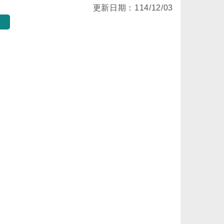
更新日期：
114/12/03