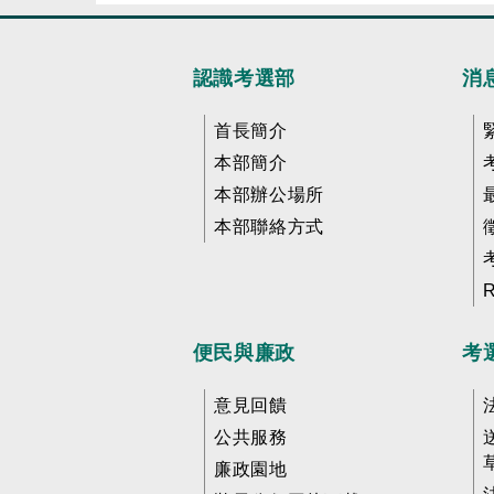
認識考選部
消
首長簡介
本部簡介
本部辦公場所
本部聯絡方式
便民與廉政
考
意見回饋
公共服務
廉政園地