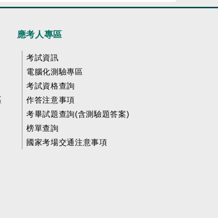
應考人專區
考試資訊
電腦化測驗專區
考試資格查詢
區
作答注意事項
考畢試題查詢(含測驗題答案)
榜單查詢
國家考場交通注意事項