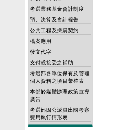
考選業務基金會計制度
預、決算及會計報告
公共工程及採購契約
檔案應用
發文代字
支付或接受之補助
考選部各單位保有及管理
個人資料之項目彙整表
本部於媒體辦理政策宣導
廣告
考選部因公派員出國考察
費用執行情形表