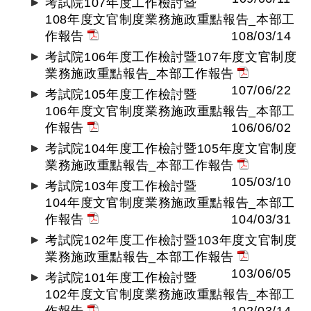
考試院107年度工作檢討暨
108年度文官制度業務施政重點報告_本部工
作報告
108/03/14
考試院106年度工作檢討暨107年度文官制度
業務施政重點報告_本部工作報告
107/06/22
考試院105年度工作檢討暨
106年度文官制度業務施政重點報告_本部工
作報告
106/06/02
考試院104年度工作檢討暨105年度文官制度
業務施政重點報告_本部工作報告
105/03/10
考試院103年度工作檢討暨
104年度文官制度業務施政重點報告_本部工
作報告
104/03/31
考試院102年度工作檢討暨103年度文官制度
業務施政重點報告_本部工作報告
103/06/05
考試院101年度工作檢討暨
102年度文官制度業務施政重點報告_本部工