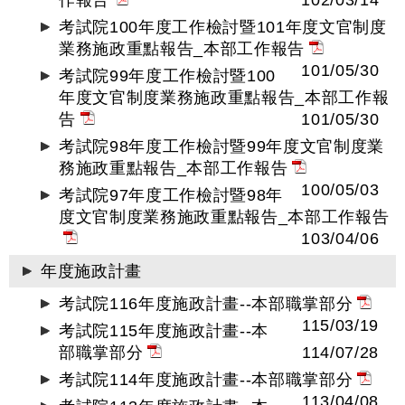
作報告
102/03/14
考試院100年度工作檢討暨101年度文官制度
業務施政重點報告_本部工作報告
101/05/30
考試院99年度工作檢討暨100
年度文官制度業務施政重點報告_本部工作報
告
101/05/30
考試院98年度工作檢討暨99年度文官制度業
務施政重點報告_本部工作報告
100/05/03
考試院97年度工作檢討暨98年
度文官制度業務施政重點報告_本部工作報告
103/04/06
年度施政計畫
考試院116年度施政計畫--本部職掌部分
115/03/19
考試院115年度施政計畫--本
部職掌部分
114/07/28
考試院114年度施政計畫--本部職掌部分
113/04/08