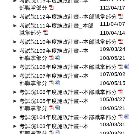
考試院113年度施政計畫--本
部職掌部分
112/04/17
考試院112年度施政計畫--本部職掌部分
111/04/07
考試院111年度施政計畫_本部
職掌部分
110/04/14
考試院110年度施政計畫--本部職掌部分
109/03/24
考試院109年度施政計畫--本
部職掌部分
108/05/21
考試院108年度施政計畫--本部職掌部分
107/05/02
考試院107年度施政計畫--本
部職掌部分
106/05/15
考試院106年度施政計畫--本部職掌部分
105/04/27
考試院105年度施政計畫--本
部職掌部分
104/05/21
考試院104年度施政計畫--本部職掌部分
103/03/31
考試院103年度施政計畫--本
部職掌部分
103/03/31