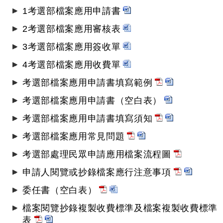
1考選部檔案應用申請書
2考選部檔案應用審核表
3考選部檔案應用簽收單
4考選部檔案應用收費單
考選部檔案應用申請書填寫範例
考選部檔案應用申請書（空白表）
考選部檔案應用申請書填寫須知
考選部檔案應用常見問題
考選部處理民眾申請應用檔案流程圖
申請人閱覽或抄錄檔案應行注意事項
委任書（空白表）
檔案閱覽抄錄複製收費標準及檔案複製收費標準
表