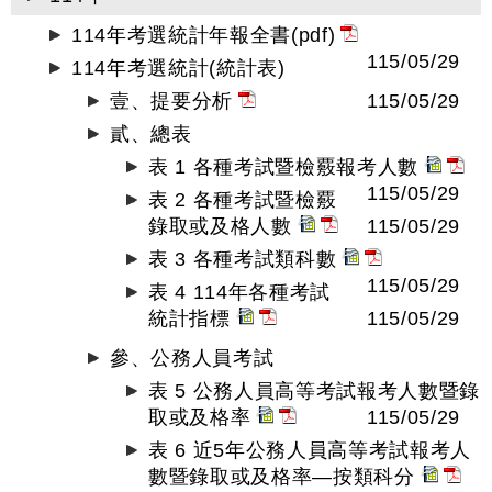
114年考選統計年報全書(pdf)
115/05/29
114年考選統計(統計表)
壹、提要分析
115/05/29
貳、總表
表 1 各種考試暨檢覈報考人數
115/05/29
表 2 各種考試暨檢覈
錄取或及格人數
115/05/29
表 3 各種考試類科數
115/05/29
表 4 114年各種考試
統計指標
115/05/29
參、公務人員考試
表 5 公務人員高等考試報考人數暨錄
取或及格率
115/05/29
表 6 近5年公務人員高等考試報考人
數暨錄取或及格率—按類科分