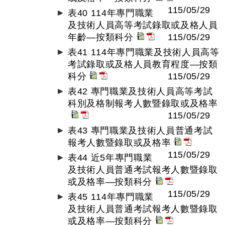
115/05/29
表40 114年專門職業
及技術人員高等考試錄取或及格人員
年齡—按類科分
115/05/29
表41 114年專門職業及技術人員高等
考試錄取或及格人員教育程度—按類
科分
115/05/29
表42 專門職業及技術人員高等考試
科別及格制報考人數暨錄取或及格率
115/05/29
表43 專門職業及技術人員普通考試
報考人數暨錄取或及格率
115/05/29
表44 近5年專門職業
及技術人員普通考試報考人數暨錄取
或及格率—按類科分
115/05/29
表45 114年專門職業
及技術人員普通考試報考人數暨錄取
或及格率—按類科分