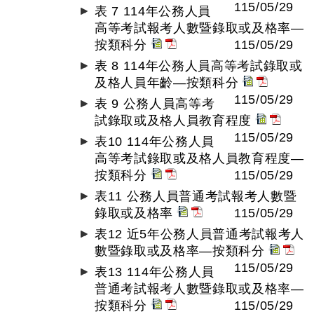
115/05/29
表 7 114年公務人員
高等考試報考人數暨錄取或及格率—
按類科分
115/05/29
表 8 114年公務人員高等考試錄取或
及格人員年齡—按類科分
115/05/29
表 9 公務人員高等考
試錄取或及格人員教育程度
115/05/29
表10 114年公務人員
高等考試錄取或及格人員教育程度—
按類科分
115/05/29
表11 公務人員普通考試報考人數暨
錄取或及格率
115/05/29
表12 近5年公務人員普通考試報考人
數暨錄取或及格率—按類科分
115/05/29
表13 114年公務人員
普通考試報考人數暨錄取或及格率—
按類科分
115/05/29