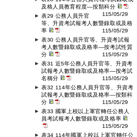
及格人員教育程度—按類科分
115/05/29
表29 公務人員升官
等、升資考試報考人數暨錄取或及格
率
115/05/29
表30 公務人員升官等、升資考試報
考人數暨錄取或及格率—按考試性質
分
115/05/29
表31 近5年公務人員升官等、升資考
試報考人數暨錄取或及格率—按考試
名稱分
115/05/29
表32 114年公務人員升官等、升資考
試報考人數暨錄取或及格率—按類科
分
115/05/29
表33 國軍上校以上軍官轉任公務人
員考試報考人數暨錄取或及格率
115/05/29
表34 114年國軍上校以上軍官轉任公