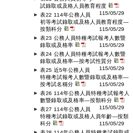
試錄取或及格人員教育程度
115/05/29
表22 114年公務人員
初等考試錄取或及格人員教育程度—
按類科分
115/05/29
表23 公務人員特種考試報考人數暨
錄取或及格率
115/05/29
表24 公務人員特種考試報考人數暨
錄取或及格率—按考試性質分
115/05/29
表25 近5年公務人員
特種考試報考人數暨錄取或及格率—
按考試名稱分
115/05/29
表26 114年公務人員特種考試報考人
數暨錄取或及格率—按類科分
115/05/29
表27 114年公務人員
特種考試錄取或及格人員年齡—按類
科分
115/05/29
表28 114年公務人員特種考試錄取或