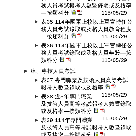
務人員考試報考人數暨錄取或及格率
—按類科分
115/05/29
表35 114年國軍上校以上軍官轉任公
務人員考試錄取或及格人員教育程度
—按類科分
115/05/29
表36 114年國軍上校以上軍官轉任公
務人員考試錄取或及格人員年齡—按
類科分
115/05/29
肆、專技人員考試
表37 專門職業及技術人員高等考試
報考人數暨錄取或及格率
115/05/29
表38 近5年專門職業
及技術人員高等考試報考人數暨錄取
或及格率—按類科分
115/05/29
表39 114年專門職業
及技術人員高等考試報考人數暨錄取
或及格率—按類科分