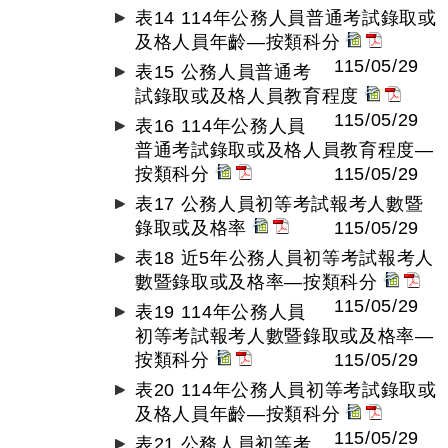
表14 114年公務人員普通考試錄取或
及格人員年齡—按類科分
115/05/29
表15 公務人員普通考
試錄取或及格人員教育程度
115/05/29
表16 114年公務人員
普通考試錄取或及格人員教育程度—
按類科分
115/05/29
表17 公務人員初等考試報考人數暨
錄取或及格率
115/05/29
表18 近5年公務人員初等考試報考人
數暨錄取或及格率—按類科分
115/05/29
表19 114年公務人員
初等考試報考人數暨錄取或及格率—
按類科分
115/05/29
表20 114年公務人員初等考試錄取或
及格人員年齡—按類科分
115/05/29
表21 公務人員初等考