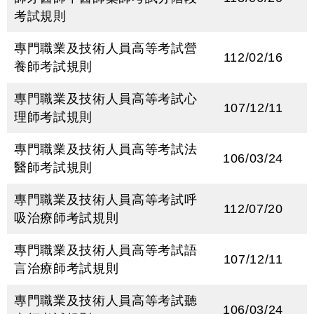
考試規則
專門職業及技術人員高等考試營
112/02/16
養師考試規則
專門職業及技術人員高等考試心
107/12/11
理師考試規則
專門職業及技術人員高等考試法
106/03/24
醫師考試規則
專門職業及技術人員高等考試呼
112/07/20
吸治療師考試規則
專門職業及技術人員高等考試語
107/12/11
言治療師考試規則
專門職業及技術人員高等考試聽
106/03/24