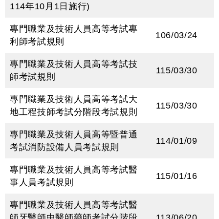
114年10月1日施行)
專門職業及技術人員高等考試專
106/03/24
利師考試規則
專門職業及技術人員高等考試技
115/03/30
師考試規則
專門職業及技術人員高等考試大
115/03/30
地工程技師考試分階段考試規則
專門職業及技術人員高等暨普通
114/01/09
考試消防設備人員考試規則
專門職業及技術人員高等考試醫
115/01/16
事人員考試規則
專門職業及技術人員高等考試醫
師牙醫師中醫師藥師考試分階段
113/06/20