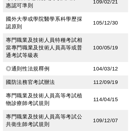
109/02/21
惠認可準則
國外大學或學院醫學系科學歷採
105/12/30
認原則
專門職業及技術人員特種考試相
當專門職業及技術人員高等或普
100/05/19
通考試等級表
◎通則性法規釋例
104/03/12
國防法務官考試辦法
112/09/19
專門職業及技術人員高等考試植
114/04/15
物診療師考試規則
專門職業及技術人員高等考試公
109/12/07
共衛生師考試規則