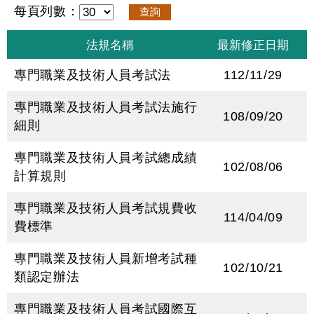
每頁列數：
專門職業及技術人員考試法
112/11/29
專門職業及技術人員考試法施行
108/09/20
細則
專門職業及技術人員考試總成績
102/08/06
計算規則
專門職業及技術人員考試規費收
114/04/09
費標準
專門職業及技術人員新增考試種
102/10/21
類認定辦法
專門職業及技術人員考試國際互