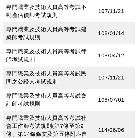
專門職業及技術人員高等考試不
107/11/21
動產估價師考試規則
專門職業及技術人員高等考試建
108/01/14
築師考試規則
專門職業及技術人員高等考試律
108/04/12
師考試規則
專門職業及技術人員高等考試民
107/11/21
間之公證人考試規則
專門職業及技術人員高等考試會
108/07/01
計師考試規則
專門職業及技術人員高等考試社
會工作師考試規則(第7條至第9
114/06/06
條、第14條條文及第五條附表自