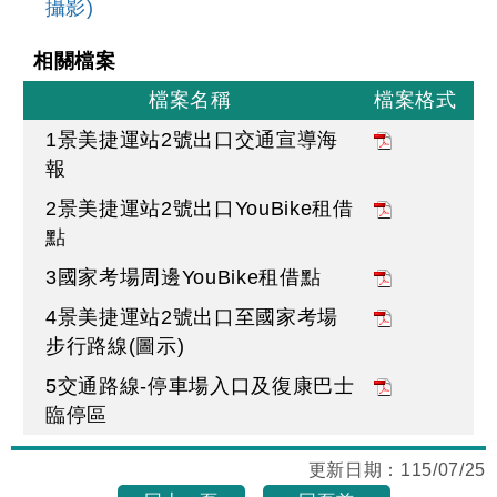
攝影)
相關檔案
檔案名稱
檔案格式
1景美捷運站2號出口交通宣導海
報
2景美捷運站2號出口YouBike租借
點
3國家考場周邊YouBike租借點
4景美捷運站2號出口至國家考場
步行路線(圖示)
5交通路線-停車場入口及復康巴士
臨停區
更新日期：
115/07/25