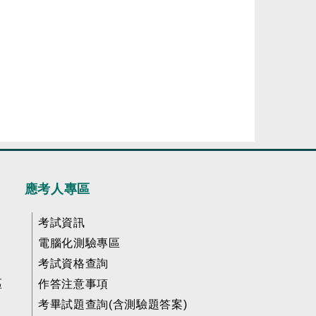
應考人專區
考試資訊
電腦化測驗專區
考試資格查詢
區
作答注意事項
考畢試題查詢(含測驗題答案)