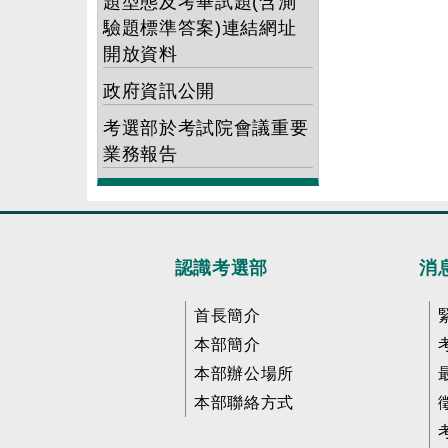
題型態及考畢試題(含測
驗題標準答案)連結網址
開放資料
政府資訊公開
考選部於考試院會議重要
業務報告
認識考選部
消
首長簡介
本部簡介
本部辦公場所
本部聯絡方式