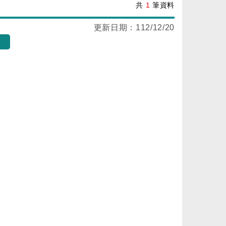
共
1
筆資料
更新日期：
112/12/20