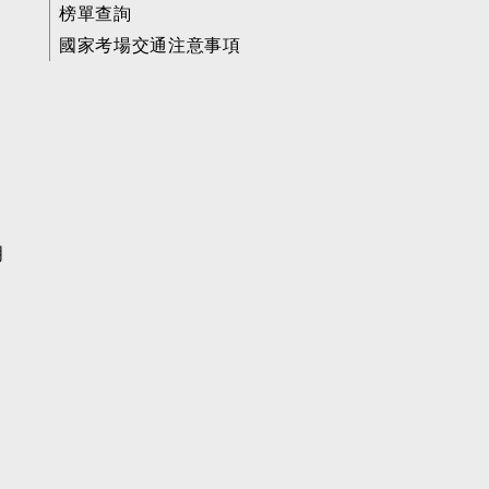
榜單查詢
國家考場交通注意事項
明