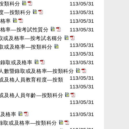
—按類科分
113/05/31
程度—按類科分
113/05/31
及格率
113/05/31
及格率—按考試性質分
113/05/31
錄取或及格率—按考試名稱分
113/05/31
錄取或及格率—按類科分
113/05/31
暨錄取或及格率
113/05/31
考人數暨錄取或及格率—按類科分
113/05/31
取或及格人員教育程度—按類
113/05/31
取或及格人員年齡—按類科分
113/05/31
或及格率
113/05/31
暨錄取或及格率—按類科分