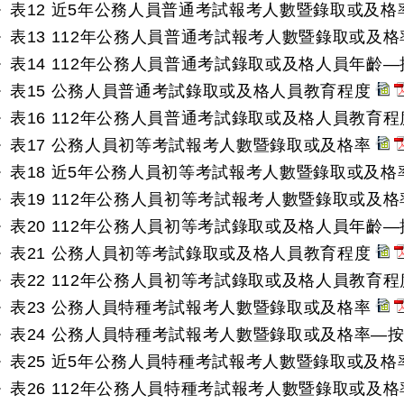
表12 近5年公務人員普通考試報考人數暨錄取或及格
表13 112年公務人員普通考試報考人數暨錄取或及
表14 112年公務人員普通考試錄取或及格人員年齡
表15 公務人員普通考試錄取或及格人員教育程度
表16 112年公務人員普通考試錄取或及格人員教育
表17 公務人員初等考試報考人數暨錄取或及格率
表18 近5年公務人員初等考試報考人數暨錄取或及格
表19 112年公務人員初等考試報考人數暨錄取或及
表20 112年公務人員初等考試錄取或及格人員年齡
表21 公務人員初等考試錄取或及格人員教育程度
表22 112年公務人員初等考試錄取或及格人員教育
表23 公務人員特種考試報考人數暨錄取或及格率
表24 公務人員特種考試報考人數暨錄取或及格率—
表25 近5年公務人員特種考試報考人數暨錄取或及
表26 112年公務人員特種考試報考人數暨錄取或及