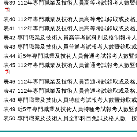
表39 112年專門職業及技術人員高等考試報考人數
表40 112年專門職業及技術人員高等考試錄取或及
表41 112年專門職業及技術人員高等考試錄取或及
表42 專門職業及技術人員高等考試科別及格制報考
表43 專門職業及技術人員普通考試報考人數暨錄取
表44 近5年專門職業及技術人員普通考試報考人數
表45 112年專門職業及技術人員普通考試報考人數
表46 112年專門職業及技術人員普通考試錄取或及
表47 112年專門職業及技術人員普通考試錄取或及
表48 專門職業及技術人員特種考試報考人數暨錄取
表49 近5年專門職業及技術人員特種考試報考人數
表50 專門職業及技術人員全部科目免試及格人數—