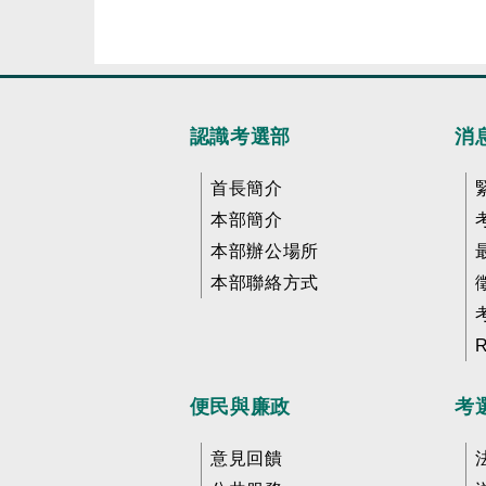
認識考選部
消
首長簡介
本部簡介
本部辦公場所
本部聯絡方式
便民與廉政
考
意見回饋