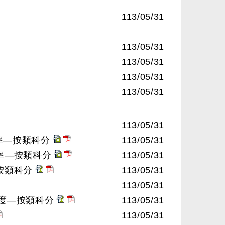
113/05/31
113/05/31
113/05/31
113/05/31
113/05/31
113/05/31
率—按類科分
113/05/31
格率—按類科分
113/05/31
按類科分
113/05/31
113/05/31
程度—按類科分
113/05/31
113/05/31