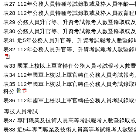
表27 112年公務人員特種考試錄取或及格人員年齡
表28 112年公務人員特種考試錄取或及格人員教育
表29 公務人員升官等、升資考試報考人數暨錄取或
表30 公務人員升官等、升資考試報考人數暨錄取或
表31 近5年公務人員升官等、升資考試報考人數暨
表32 112年公務人員升官等、升資考試報考人數暨
表33 國軍上校以上軍官轉任公務人員考試報考人數
表34 112年國軍上校以上軍官轉任公務人員考試報
表35 112年國軍上校以上軍官轉任公務人員考試錄
科分
表36 112年國軍上校以上軍官轉任公務人員考試錄
、專技人員考試
表37 專門職業及技術人員高等考試報考人數暨錄取
表38 近5年專門職業及技術人員高等考試報考人數