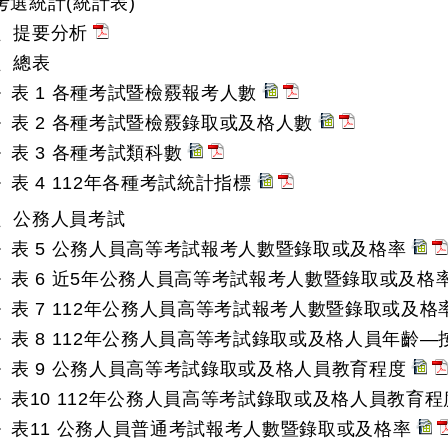
年考選統計(統計表)
、提要分析
、總表
表 1 各種考試暨檢覈報考人數
表 2 各種考試暨檢覈錄取或及格人數
表 3 各種考試類科數
表 4 112年各種考試統計指標
、公務人員考試
表 5 公務人員高等考試報考人數暨錄取或及格率
表 6 近5年公務人員高等考試報考人數暨錄取或及格
表 7 112年公務人員高等考試報考人數暨錄取或及
表 8 112年公務人員高等考試錄取或及格人員年齡—
表 9 公務人員高等考試錄取或及格人員教育程度
表10 112年公務人員高等考試錄取或及格人員教育
表11 公務人員普通考試報考人數暨錄取或及格率