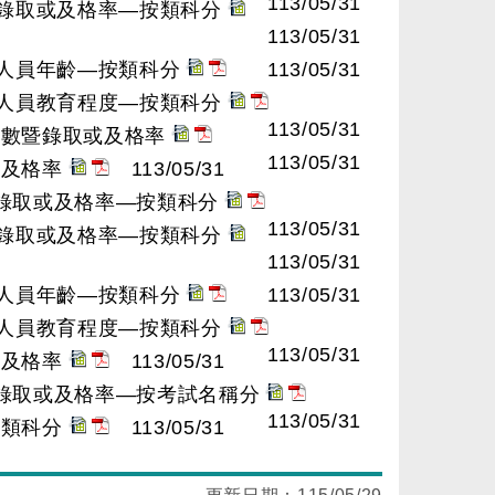
113/05/31
暨錄取或及格率—按類科分
113/05/31
格人員年齡—按類科分
113/05/31
格人員教育程度—按類科分
113/05/31
人數暨錄取或及格率
113/05/31
或及格率
113/05/31
暨錄取或及格率—按類科分
113/05/31
暨錄取或及格率—按類科分
113/05/31
格人員年齡—按類科分
113/05/31
格人員教育程度—按類科分
113/05/31
或及格率
113/05/31
暨錄取或及格率—按考試名稱分
113/05/31
按類科分
113/05/31