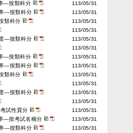
率—按類科分
113/05/31
格率—按類科分
113/05/31
—按類科分
113/05/31
113/05/31
程度—按類科分
113/05/31
113/05/31
率—按類科分
113/05/31
格率—按類科分
113/05/31
—按類科分
113/05/31
113/05/31
程度—按類科分
113/05/31
113/05/31
按考試性質分
113/05/31
格率—按考試名稱分
113/05/31
格率—按類科分
113/05/31