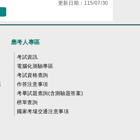
更新日期：
115/07/30
應考人專區
考試資訊
電腦化測驗專區
考試資格查詢
區
作答注意事項
考畢試題查詢(含測驗題答案)
榜單查詢
國家考場交通注意事項