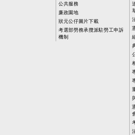
公共服務
廉政園地
狀元公仔圖片下載
考選部勞務承攬派駐勞工申訴
機制