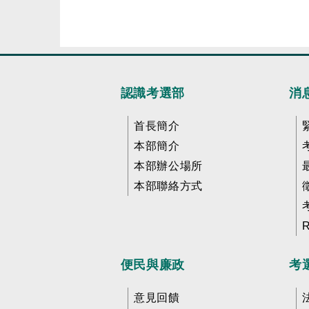
認識考選部
消
首長簡介
本部簡介
本部辦公場所
本部聯絡方式
便民與廉政
考
意見回饋