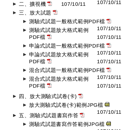
107/10/11
二、擴視機
107/10/11
三、放大試題
測驗式試題一般格式範例PDF檔
107/10/11
測驗式試題放大格式範例
PDF檔
107/10/11
申論式試題一般格式範例PDF檔
107/10/11
申論式試題放大格式範例
PDF檔
107/10/11
混合式試題一般格式範例PDF檔
107/10/11
混合式試題放大格式範例
PDF檔
107/10/11
四、放大測驗式試卷(卡)
放大測驗式試卷(卡)範例JPG檔
107/10/11
五、測驗式試題書寫作答
測驗式試題書寫作答範例JPG檔